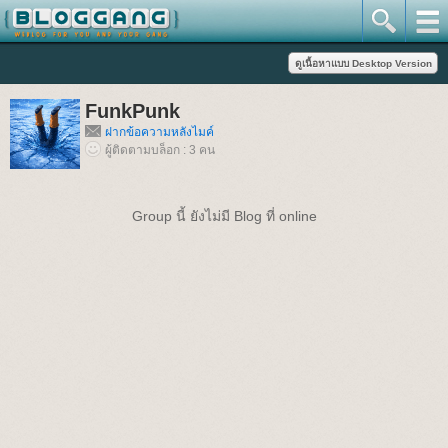
FunkPunk
ฝากข้อความหลังไมค์
ผู้ติดตามบล็อก : 3 คน
Group นี้ ยังไม่มี Blog ที่ online