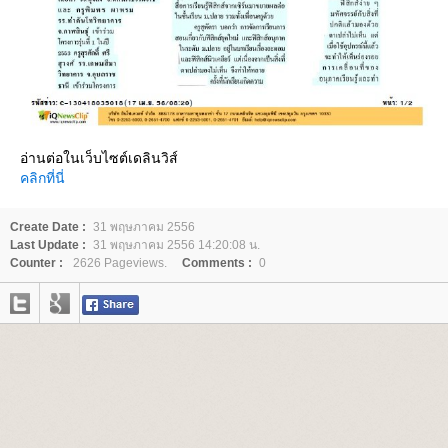
อ่านต่อในเว็บไซต์เดลินวิส์
คลิกที่นี่
Create Date :
31 พฤษภาคม 2556
Last Update :
31 พฤษภาคม 2556 14:20:08 น.
Counter :
2626 Pageviews.
Comments :
0