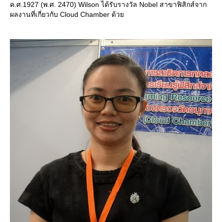
ค.ศ.1927 (พ.ศ. 2470) Wilson ได้รับรางวัล Nobel สาขาฟิสิกส์จาก
ผลงานที่เกี่ยวกับ Cloud Chamber ด้ว