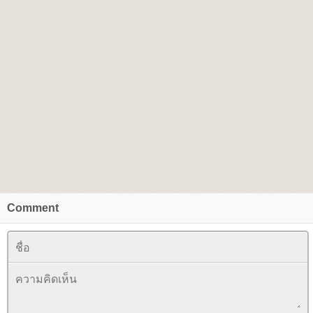
Comment