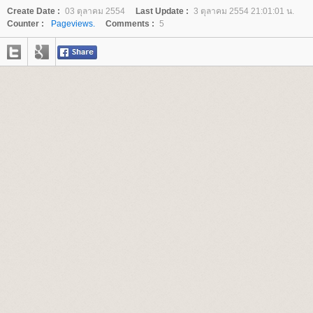
Create Date :
03 ตุลาคม 2554
Last Update :
3 ตุลาคม 2554 21:01:01 น.
Counter :
Pageviews.
Comments :
5