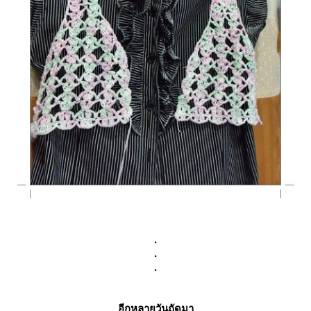
.
.
.
... อีกหลายวันถัดมา ...