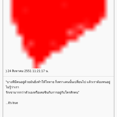
) 24 สิงหาคม 2551 11:21:17 น.
"บางทีมีคนอยู่ด้วยมันยิ่งทำให้ใจหาย ก็เพราะคนนั้นเปลี่ยนไป แล้วเราต้องทนอยู่
ไม่รู้ว่าเรา
รักเขามากกว่าตัวเองหรือเคยชินกับการอยู่กับใครสักคน"
...It's true