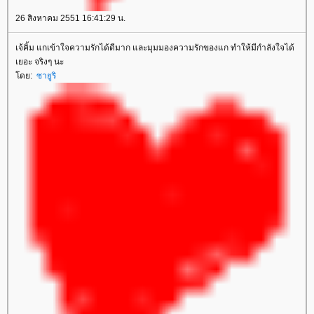
26 สิงหาคม 2551 16:41:29 น.
เจ้คิ้ม แกเข้าใจความรักได้ดีมาก และมุมมองความรักของแก ทำให้มีกำลังใจได้
เยอะ จริงๆ นะ
ดย:
ซายูริ