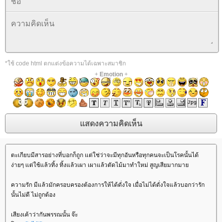
*ใช้ code html ตกแต่งข้อความได้เฉพาะสมาชิก
+
Emotion
+
ตะเกียบมีสารอย่างที่บอกก็ถูก แต่ใช่ว่าจะมีทุกอันหรือทุกคนจะเป็นโรคนั้นได้
ง่ายๆ แต่ใช้แล้วทิ้ง ทิ้งแล้วเผา เผาแล้วตัดไม้มาทำใหม่ สูญเสียมากมา
ความรัก มีแล้วมักครอบครองต้องการให้ได้ดั่งใจ เมื่อไม่ได้ดั่งใจแล้วบอกว่ารัก
นั้นไม่ดี ไม่ถูกต้อง
เสียงเค้าว่ากันพรรณนั้น จ๊ะ