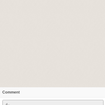
Comment