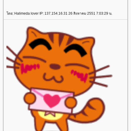
ดย: Halimeda lover IP: 137.154.16.31 26 สิงหาคม 2551 7:03:29 น.