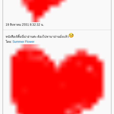
19 สิงหาคม 2551 8:32:32 น.
หนังสือเจ้คิ้มนี่น่าอ่านค่ะ ต้องไปหามาอ่านมั่งแล้ว
ดย:
Summer Flower