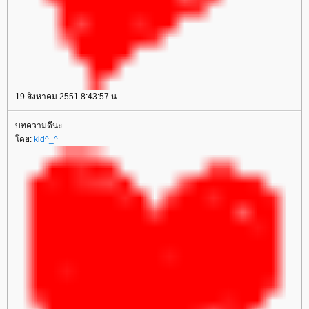
19 สิงหาคม 2551 8:43:57 น.
บทความดีนะ
ดย:
kid^_^