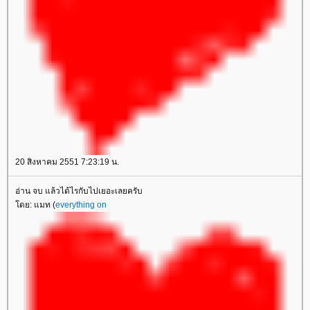
20 สิงหาคม 2551 7:23:19 น.
อ่าน จบ แล้วได้ไรกับไปเยอะเลยครับ
ดย: แมท (
everything on