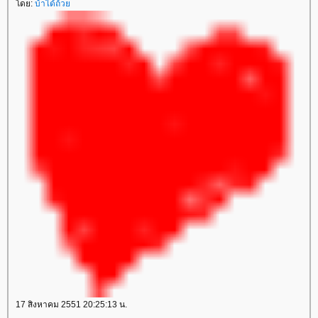
ดย:
บ้าได้ถ้ว
17 สิงหาคม 2551 20:25:13 น.