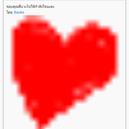
ขอบคุณที่แวะไปให้กำลังใจนะคะ
ดย:
Bauke