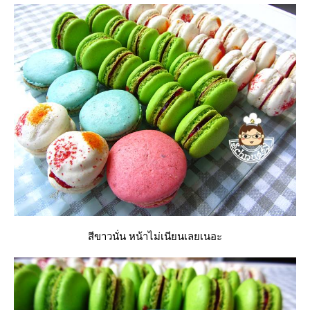
สีขาวนั่น หน้าไม่เนียนเลยเนอะ