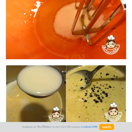
BlogGang.com ใช้คุกกี้เพื่อพัฒนาประสบการณ์การใช้งานของคุณ
อ่านเพิ่มเติมได้ที่นี่