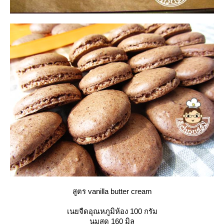
สูตร vanilla butter cream
เนยจืดอุณหภูมิห้อง 100 กรัม
นมสด 160 มิล