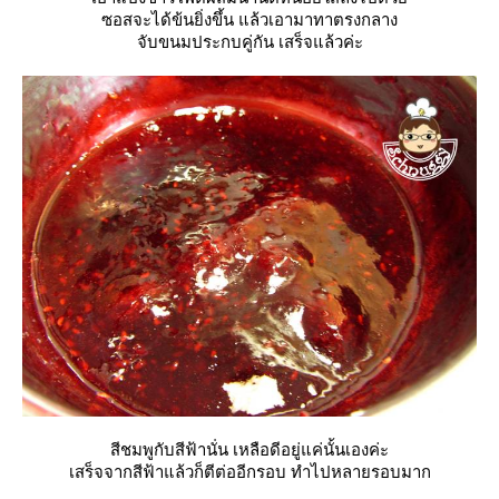
ซอสจะได้ข้นยิ่งขึ้น แล้วเอามาทาตรงกลาง
จับขนมประกบคู่กัน เสร็จแล้วค่ะ
สีชมพูกับสีฟ้านั่น เหลือดีอยู่แค่นั้นเองค่ะ
เสร็จจากสีฟ้าแล้วก็ตีต่ออีกรอบ ทำไปหลายรอบมาก