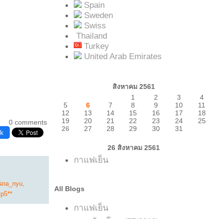
Spain
Sweden
Swiss
Thailand
Turkey
United Arab Emirates
สิงหาคม 2561
1
2
3
4
5
6
7
8
9
10
11
12
13
14
15
16
17
18
19
20
21
22
23
24
25
0 comments
26
27
28
29
30
31
k
26 สิงหาคม 2561
กาแฟเย็น
ณna_nyu
,
All Blogs
p5**
กาแฟเย็น