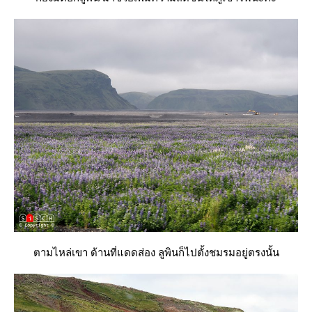
ตามไหล่เขา ด้านที่แดดส่อง ลูพินก็ไปตั้งชมรมอยู่ตรงนั้น