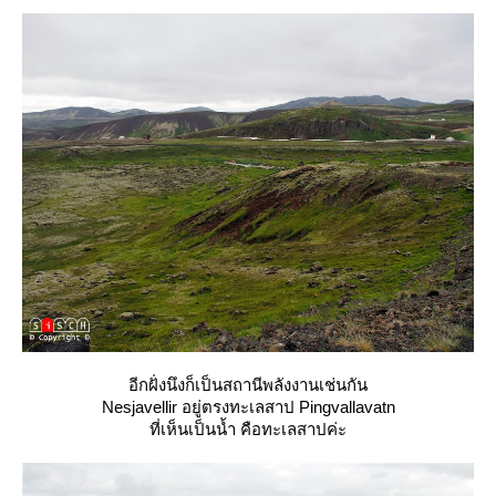
อีกฝั่งนึงก็เป็นสถานีพลังงานเช่นกัน
Nesjavellir อยู่ตรงทะเลสาป Pingvallavatn
ที่เห็นเป็นน้ำ คือทะเลสาปค่ะ