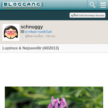
schnuggy
ฝากข้อความหลังไมค์
ผู้ติดตามบล็อก : 192 คน
Lupinus & Nejsavellir (40/2013)