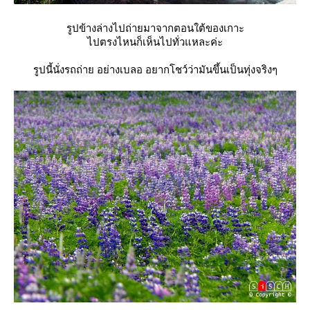
รูปข้างล่างไปถ่ายมาจากตอนใต้ของเกาะ
ไปตรงไหนก็เห็นไปทั่วแหละค่ะ
รูปนี้นั่งรถถ่าย อย่างเบลอ อยากโชว์ว่ามันขึ้นเป็นทุ่งจริงๆ