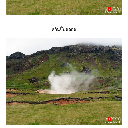
ควันขึ้นตลอด