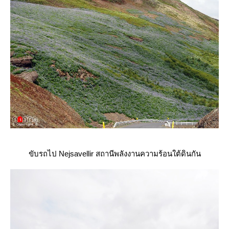
ขับรถไป Nejsavellir สถานีพลังงานความร้อนใต้ดินกัน