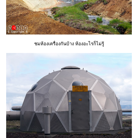
ชมห้องเครื่องกันบ้าง ห้องอะไรก็ไม่รู้