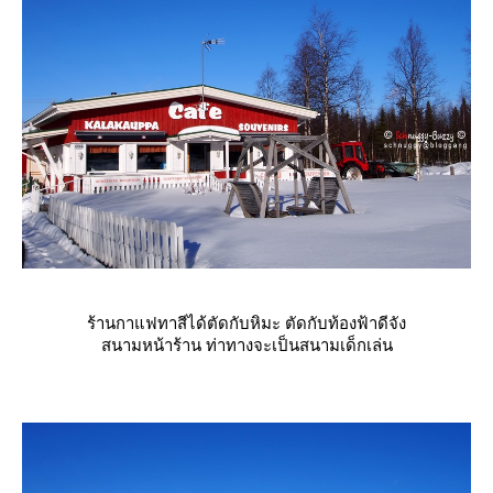
ร้านกาแฟทาสีได้ตัดกับหิมะ ตัดกับท้องฟ้าดีจัง
สนามหน้าร้าน ท่าทางจะเป็นสนามเด็กเล่น