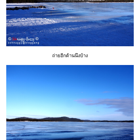
ถ่ายอีกด้านนึงบ้าง