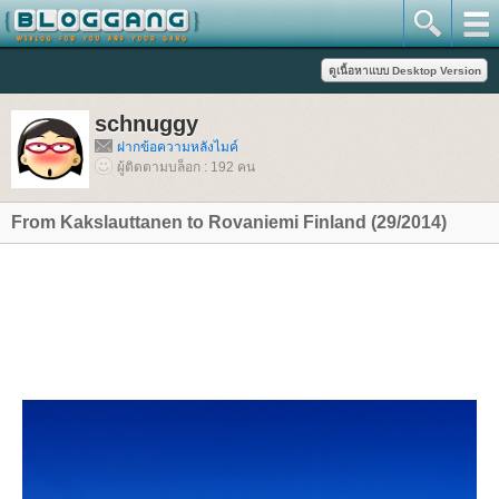
schnuggy
ฝากข้อความหลังไมค์
ผู้ติดตามบล็อก : 192 คน
From Kakslauttanen to Rovaniemi Finland (29/2014)