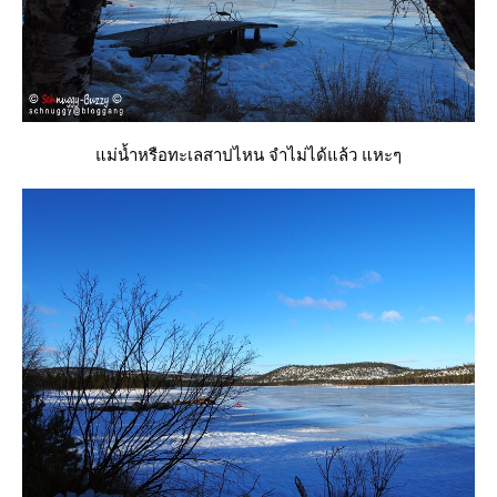
ม่น้ำหรือทะเลสาปไหน จำไม่ได้แล้ว แหะๆ