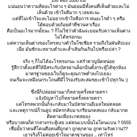
100 พ่อ
ง
1000 แม่
น่นอนว่าความคิดอะไรต่าง ๆ มันย่อมมีทั้งคนที่เห็นด้วยและไม่
เห็นด้วย เข้าใจดีมาก ๆ เลยล่ะนะ
ต่ที่ไม่เข้าใจและไม่อยากเข้าใจคือการ พ่นอะไรต่ำ ๆ หรือ
ต้ตอบด้วยถ้อยคำที่ชวนหาเรื่อง
คือเป็นอะไรมากมั้ยนะ ? ก็ไม่ใช่ว่าตัวฉันจะยอมรับความเห็นต่าง
ไม่ได้หรอกนะ
ต่ความเห็นต่างของโทรลบางตัวในโซเชียล รวมถึงในพันทิปเอง
เนี่ย มันชักจะหยาบต่ำและล้ำเส้นกันเกินไปหรือเปล่า ?
จริง ๆ ก็ไม่ได้อะไรหรอกนะ แค่รำคาญนิดหน่อ
รู้สึกว่าตั้งแต่ที่ให้อิสระกับบัตรผ่านล็อกอินตั้งกระทู้ได้ทุกห้อง
มาตรฐานของเว็บก็ดูจะคุณภาพต่ำลงไปเยอะ
จนเริ่มจะเหมือนกระโถนที่มีไว้รองรับสะสม
ขยะ
เข้าไปทุกวัน :)
ซึ่งนี่ก็ปล่อยผ่านมาก็หลายครั้งหลายครา
จ้งปัญหาไปก็หลายครั้งหลายครา
ต่โทรลพวกนั้นก็จะกลับมาในบัตรผ่านอีเมลใหม่ตลอด
ละเหตุการณ์ก็วนลูป สมัครกลับมาเกรียนกดสยอง กลับมากด
ติดตามเพื่อจะกดสยอง
หรือบางคนก็ด่ากลางกระทู้เลย แต่คนแบบนั้นไม่โดนแบน ? 5555
เชื่อมั้ยว่าคนที่โดนคือคนที่ถูกด่า ถูกคุกคาม ถูกตามรังควาน??
เอาจริงก็ไม่ค่อยเข้าใจมาตรฐานของ .. เท่าไหร่