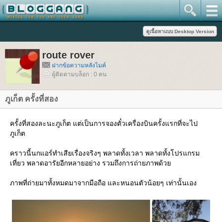
route rover
ฝากข้อความหลังไมค์
ผู้ติดตามบล็อก : 0 คน
ภูเก็ต ครั้งที่สอง
ครั้งที่สองละนะภูเก็ต แต่เป็นการจองตั๋วเครื่องบินครั้งแรกที่จะไป
ภูเก็ต
คราวนี้นกแอร์ทำเสียเรื่องจริงๆ พลาดทั้งเวลา พลาดทั้งโปรแกรม
เที่ยว พลาดอารัยอีกหลายอย่าง รวมถึงการถ่ายภาพด้ว
ภาพที่ถ่ายมาทั้งหมดมาจากมือถือ และหนอนตัวน้อยๆ เท่านั้นเอง