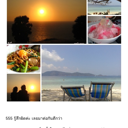
555 รู้สึกผิดค่ะ เลยมาต่อกันดีกว่า