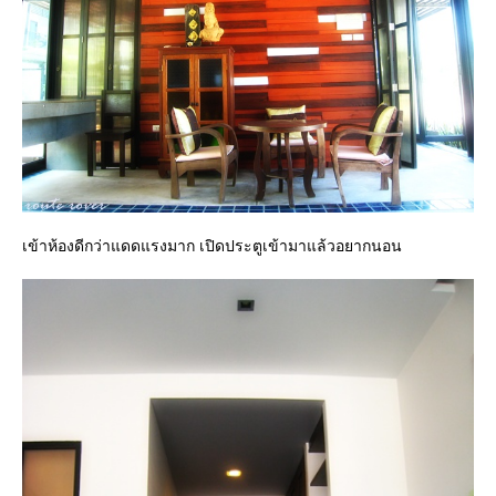
เข้าห้องดีกว่าแดดแรงมาก เปิดประตูเข้ามาแล้วอยากนอน