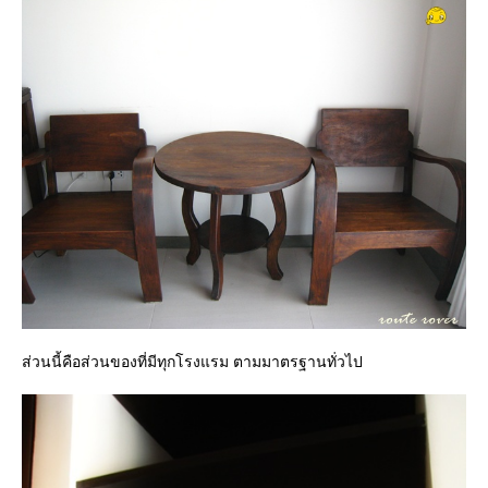
ส่วนนี้คือส่วนของที่มีทุกโรงแรม ตามมาตรฐานทั่วไป