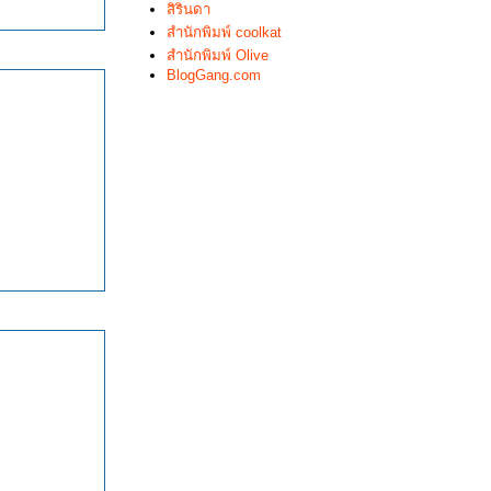
สิรินดา
สำนักพิมพ์ coolkat
สำนักพิมพ์ Olive
BlogGang.com