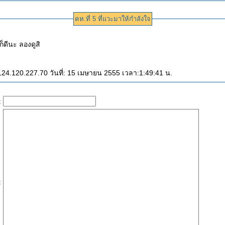
คห.ที่ 5 ที่แวะมาให้กำลังใจ
ก็ดีนะ ลองดูสิ
24.120.227.70 วันที่: 15 เมษายน 2555 เวลา:1:49:41 น.
:
: