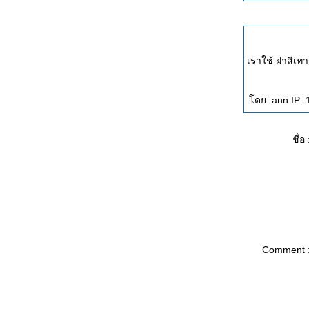
เราใช้ ฝาสีเทา
ดย: ann IP: 1
ชื่อ 
Comment 