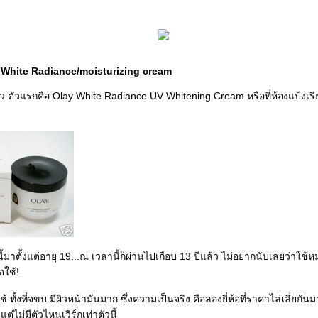
 White Radiance/moisturizing cream
2 ตัว ตัวแรกคือ Olay White Radiance UV Whitening Cream หรือที่ห้องแป้งเรี
ี้มาตั้งแต่อายุ 19...ณ เวลานี้ก็ผ่านไปเกือบ 13 ปีแล้ว ไม่อยากนับเลยว่าใช้ห
ดใช้!
 ทั้งที่จขบ.มีผิวหน้ามันมาก ซึ่งความเป็นจริง คือลองยี่ห้อที่ราคาไล่เลี่ยกันม
 แต่ไม่มีตัวไหนเวิร์กเท่าตัวนี้