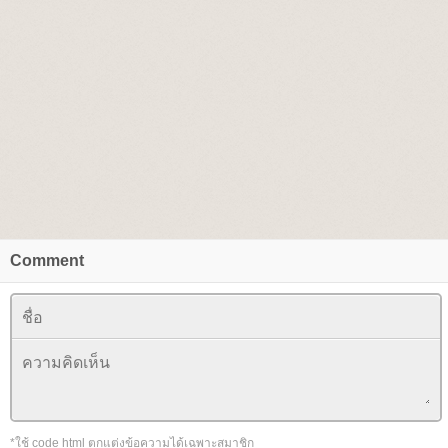
Comment
*ใช้ code html ตกแต่งข้อความได้เฉพาะสมาชิก