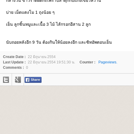
กลางวัน ข้าวราดผัดกะเพราปลาดุกกับแกงเขียวหวาน
บ่าย เม็ดแตงโม 1 ถุงน้อย ๆ
เย็น ลูกชิ้นหมูและเนื้อ 3 ไม้ ไส้กรอกอีสาน 2 ลูก
นับถอยหลังอีก 9 วัน ต้องกินให้น้อยลงอีก และซิทอัพตอนเย็น
Create Date :
22 มิถุนายน 2554
Last Update :
22 มิถุนายน 2554 19:51:30 น.
Counter :
Pageviews.
Comments :
0