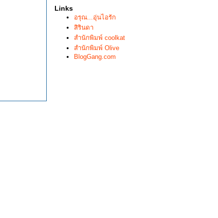
Links
อรุณ...อุ่นไอรัก
สิรินดา
สำนักพิมพ์ coolkat
สำนักพิมพ์ Olive
BlogGang.com