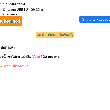
21 มิถุนายน 2554
21 มิถุนายน 2554 21:09:32 น.
 Pageviews.
Share to Facebo
คห.ที่ 1 ที่แวะมาให้กำลังใจ
 ทักทายค่ะ
น้ำชาได้ค่ะ อย่าลืม
Vote
ห้ด้วยนะค่ะ
el
สถานที่ท่องเที่ยว