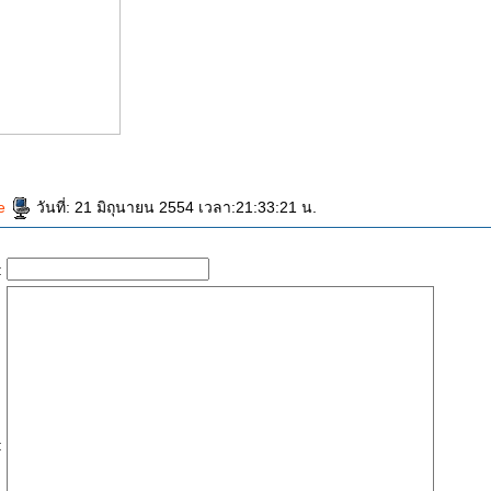
de
วันที่: 21 มิถุนายน 2554 เวลา:21:33:21 น.
:
: