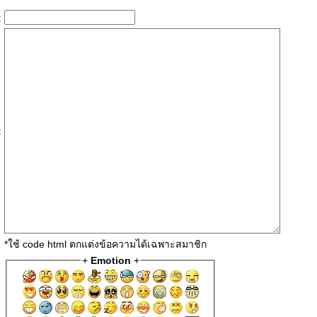
:
:
*ใช้ code html ตกแต่งข้อความได้เฉพาะสมาชิก
+
Emotion
+