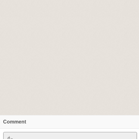
Comment