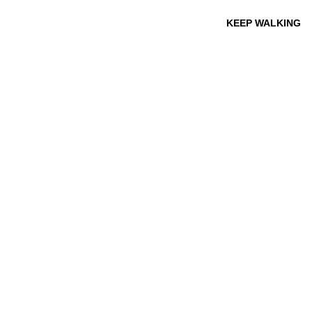
KEEP WALKING