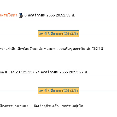
็นผสมโซดา
8 พฤศจิกายน 2555 20:52:39 น.
คห.ที่ 3 ที่แวะมาให้กำลังใจ
้งว่าอย่าลืมเสือซ่อนรักนะค่ะ ชอบมากกกกจริงๆ ออกเป็นเล่มก้ได้ ได้
 IP: 14.207.21.237 24 พฤศจิกายน 2555 20:53:27 น.
คห.ที่ 4 ที่แวะมาให้กำลังใจ
น้องจาวมานานแระ...อัพเร็วๆด้วยคร้า...รออ่านอยู่เน้อ