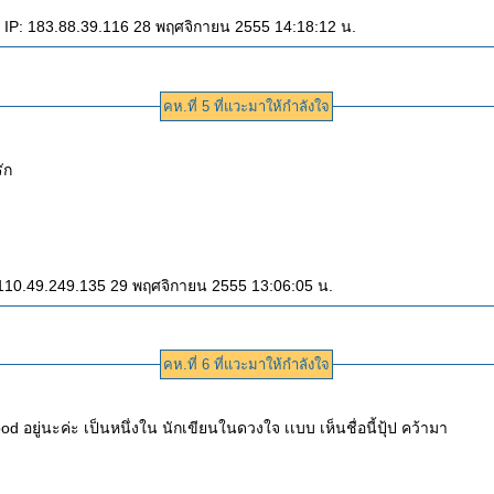
 IP: 183.88.39.116 28 พฤศจิกายน 2555 14:18:12 น.
คห.ที่ 5 ที่แวะมาให้กำลังใจ
ัก
110.49.249.135 29 พฤศจิกายน 2555 13:06:05 น.
คห.ที่ 6 ที่แวะมาให้กำลังใจ
d อยู่นะค่ะ เป็นหนึ่งใน นักเขียนในดวงใจ เเบบ เห็นชื่อนี้ปุ้ป คว้ามา