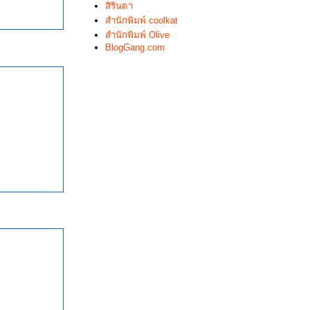
สิรินดา
สำนักพิมพ์ coolkat
สำนักพิมพ์ Olive
BlogGang.com