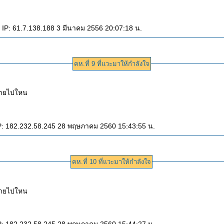
 IP: 61.7.138.188 3 มีนาคม 2556 20:07:18 น.
คห.ที่ 9 ที่แวะมาให้กำลังใจ
หายไปใหน
P: 182.232.58.245 28 พฤษภาคม 2560 15:43:55 น.
คห.ที่ 10 ที่แวะมาให้กำลังใจ
หายไปใหน