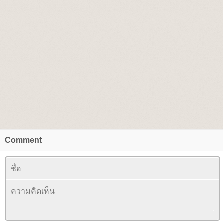
Comment