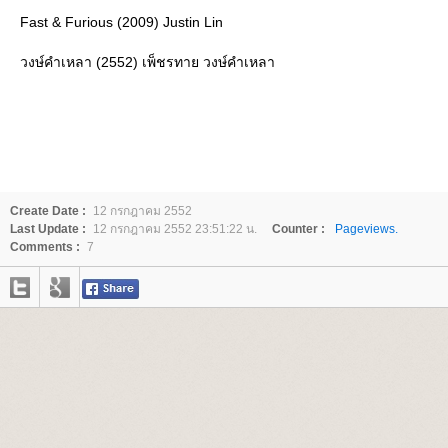
Fast & Furious (2009) Justin Lin
วงษ์คำเหลา (2552) เพ็ชรทาย วงษ์คำเหลา
Create Date :
12 กรกฎาคม 2552
Last Update :
12 กรกฎาคม 2552 23:51:22 น.
Counter :
Pageviews.
Comments :
7