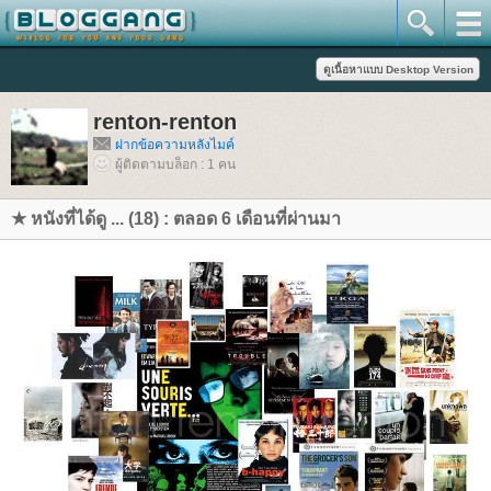
renton-renton
ฝากข้อความหลังไมค์
ผู้ติดตามบล็อก : 1 คน
★ หนังที่ได้ดู ... (18) : ตลอด 6 เดือนที่ผ่านมา