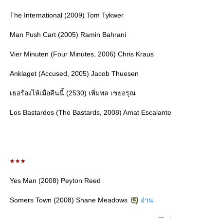
The International (2009) Tom Tykwer
Man Push Cart (2005) Ramin Bahrani
Vier Minuten (Four Minutes, 2006) Chris Kraus
Anklaget (Accused, 2005) Jacob Thuesen
เธอร้องไห้เมื่อคืนนี้ (2530) เพิ่มพล เชยอรุณ
Los Bastardos (The Bastards, 2008) Amat Escalante
Yes Man (2008) Peyton Reed
Somers Town (2008) Shane Meadows
อ่าน