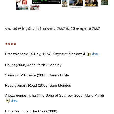
รวม หนังที่ได้ดูนับจาก 1 มกราคม 2552 ถึง 10 กรกฎาคม 2552
Przeswietlenie (X-Ray, 1974) Krzysztof Kieslowski
อ่าน
Doubt (2008) John Patrick Shanley
Slumdog Mllionaire (2008) Danny Boyle
Revolutionary Road (2008) Sam Mendes
Avaze gonjeshk-ha (The Song of Sparrow, 2008) Majid Majidi
อ่าน
Entre les murs (The Class,2008)