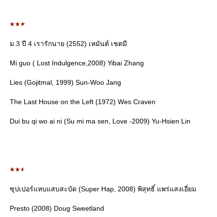
ม.3 ปี 4 เรารักนาย (2552) เหมันต์ เชตมี
Mi guo ( Lost Indulgence,2008) Yibai Zhang
Lies (Gojitmal, 1999) Sun-Woo Jang
The Last House on the Left (1972) Wes Craven
Dui bu qi wo ai ni (Su mi ma sen, Love -2009) Yu-Hsien Lin
ซุปเปอร์แหบแสบสะบัด (Super Hap, 2008) พิสุทธิ์ แพร่แสงเอี่ยม
Presto (2008) Doug Sweetland