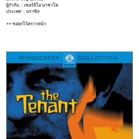
ผู้กำกับ :: เซอร์จิโอ มาชาโด
ประเทศ :: บราซิล
++ ขอยกไว้คราวหน้า