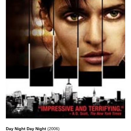
Day Night Day Night
(2006)