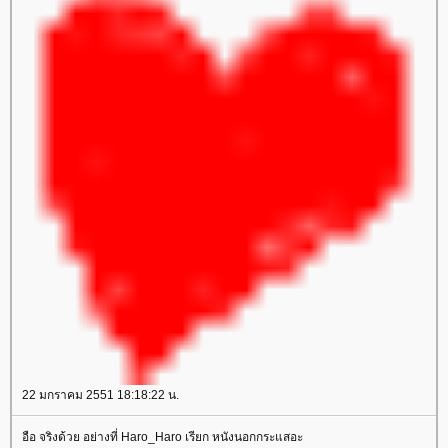
22 มกราคม 2551 18:18:22 น.
อือ จริงด้วย อย่างที่ Haro_Haro เรียก หนังนอกกระแสอะ