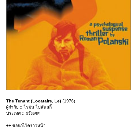
The Tenant (Locataire, Le)
(1976)
ผู้กำกับ :: โรมัน โปลันสกี้
ประเทศ :: ฝรั่งเศส
++ ขอยกไว้คราวหน้า