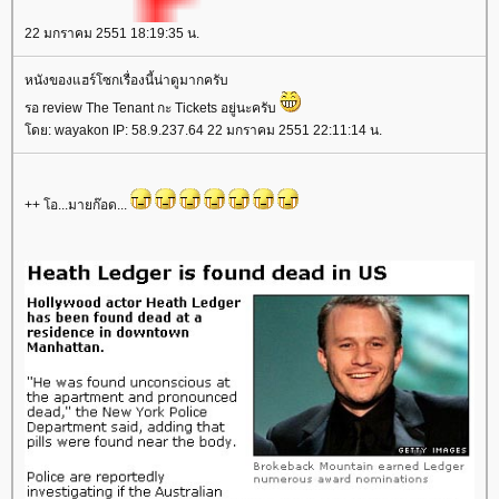
22 มกราคม 2551 18:19:35 น.
หนังของแฮร์โซกเรื่องนี้น่าดูมากครับ
รอ review The Tenant กะ Tickets อยู่นะครับ
ดย: wayakon IP: 58.9.237.64 22 มกราคม 2551 22:11:14 น.
++ โอ...มายก๊อด...