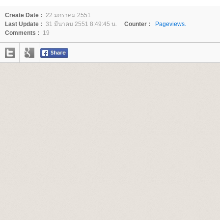
Create Date :
22 มกราคม 2551
Last Update :
31 มีนาคม 2551 8:49:45 น.
Counter :
Pageviews.
Comments :
19