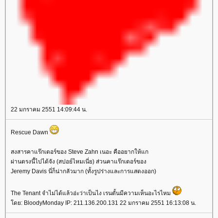
22 มกราคม 2551 14:09:44 น.
Rescue Dawn
สงสารคาแร๊กเตอร์ของ Steve Zahn เนอะ คืออยากให้แก
ผ่านตรงนี้ไปได้จัง (สปอย์ไหมเนี่ย) ส่วนคาแร๊กเตอร์ของ
Jeremy Davis นี่ก็น่ากลัวมาก (ทั้งรูปร่างและการแสดงออก)
The Tenant จำไม่ได้แล้วอ่ะว่าเป็นไง เรนตั้นมีความเห็นอะไรไหม
ดย: BloodyMonday IP: 211.136.200.131 22 มกราคม 2551 16:13:08 น.