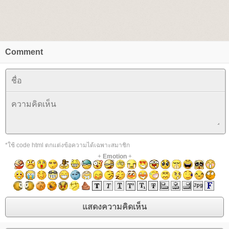
Comment
*ใช้ code html ตกแต่งข้อความได้เฉพาะสมาชิก
+
Emotion
+