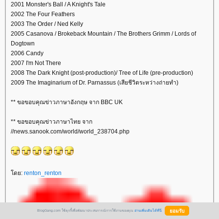
2001 Monster's Ball / A Knight's Tale
2002 The Four Feathers
2003 The Order / Ned Kelly
2005 Casanova / Brokeback Mountain / The Brothers Grimm / Lords of
Dogtown
2006 Candy
2007 I'm Not There
2008 The Dark Knight (post-production)/ Tree of Life (pre-production)
2009 The Imaginarium of Dr. Parnassus (เสียชีวิตระหว่างถ่ายทำ)
** ขอขอบคุณข่าวภาษาอังกฤษ จาก BBC UK
** ขอขอบคุณข่าวภาษาไทย จาก
//news.sanook.com/world/world_238704.php
ดย:
renton_renton
BlogGang.com ใช้คุกกี้เพื่อพัฒนาประสบการณ์การใช้งานของคุณ
อ่านเพิ่มเติมได้ที่นี่