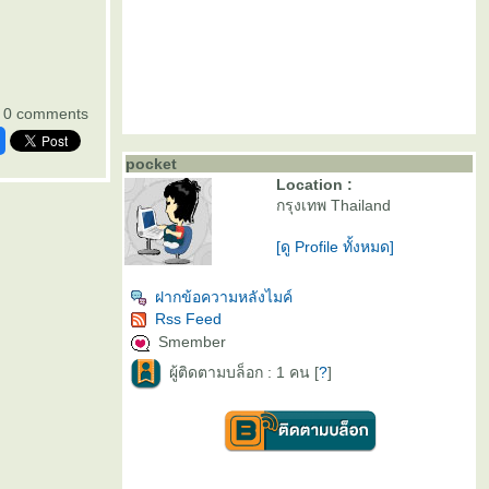
0 comments
pocket
Location :
กรุงเทพ Thailand
[ดู Profile ทั้งหมด]
ฝากข้อความหลังไมค์
Rss Feed
Smember
ผู้ติดตามบล็อก : 1 คน [
?
]