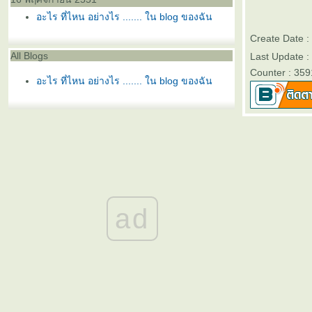
อะไร ที่ไหน อย่างไร ....... ใน blog ของฉัน
Create Date 
All Blogs
Last Update :
Counter : 359
อะไร ที่ไหน อย่างไร ....... ใน blog ของฉัน
ad