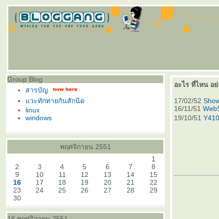
Group Blog
อะไร ที่ไหน อย่
สารบัญ
วะทักทายกันสักนิด
17/02/52
Show
16/11/51
WebS
linux
windows
19/10/51
Y410 
พฤศจิกายน 2551
1
2
3
4
5
6
7
8
9
10
11
12
13
14
15
16
17
18
19
20
21
22
23
24
25
26
27
28
29
30
16 พฤศจิกายน 2551