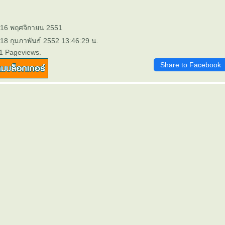
: 16 พฤศจิกายน 2551
 18 กุมภาพันธ์ 2552 13:46:29 น.
1 Pageviews.
Share to Facebook