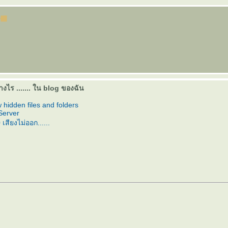
างไร ....... ใน blog ของฉัน
 hidden files and folders
erver
เสียงไม่ออก......