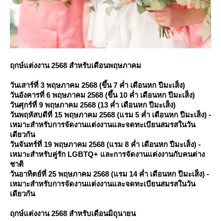
ฤกษ์แต่งงาน 2568 สำหรับเดือนพฤษภาคม
วันเสาร์ที่ 3 พฤษภาคม 2568 (ขึ้น 7 ค่ำ เดือนหก ปีมะเส็ง)
วันอังคารที่ 6 พฤษภาคม 2568 (ขึ้น 10 ค่ำ เดือนหก ปีมะเส็ง)
วันศุกร์ที่ 9 พฤษภาคม 2568 (13 ค่ำ เดือนหก ปีมะเส็ง)
วันพฤหัสบดีที่ 15 พฤษภาคม 2568 (แรม 5 ค่ำ เดือนหก ปีมะเส็ง) -
เหมาะสำหรับการจัดงานแต่งงานและจดทะเบียนสมรสในวัน
เดียวกัน
วันจันทร์ที่ 19 พฤษภาคม 2568 (แรม 8 ค่ำ เดือนหก ปีมะเส็ง) -
เหมาะสำหรับคู่รัก LGBTQ+ และการจัดงานแต่งงานกับคนต่าง
ชาติ
วันอาทิตย์ที่ 25 พฤษภาคม 2568 (แรม 14 ค่ำ เดือนหก ปีมะเส็ง) -
เหมาะสำหรับการจัดงานแต่งงานและจดทะเบียนสมรสในวัน
เดียวกัน
ฤกษ์แต่งงาน 2568 สำหรับเดือนมิถุนายน