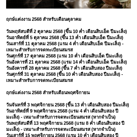
ฤกษ์แต่งงาน 2568 สำหรับเดือนตุลาคม
วันพฤหัสบดีที่ 2 ตุลาคม 2568 (ขึ้น 10 ค่ำ เดือนสิบเอ็ด ปีมะเส็ง)
วันอาทิตย์ที่ 5 ตุลาคม 2568 (ขึ้น 13 ค่ำ เดือนสิบเอ็ด ปีมะเส็ง)
วันเสาร์ที่ 11 ตุลาคม 2568 (แรม 4 ค่ำ เดือนสิบเอ็ด ปีมะเส็ง) -
เหมาะสำหรับการจดทะเบียนสมรส
วันศุกร์ที่ 17 ตุลาคม 2568 (แรม 10 ค่ำ เดือนสิบเอ็ด ปีมะเส็ง)
วันอังคารที่ 21 ตุลาคม 2568 (แรม 14 ค่ำ เดือนสิบเอ็ด ปีมะเส็ง)
วันอังคารที่ 28 ตุลาคม 2568 (ขึ้น 7 ค่ำ เดือนสิบสอง ปีมะเส็ง)
วันศุกร์ที่ 31 ตุลาคม 2568 (ขึ้น 10 ค่ำ เดือนสิบสอง ปีมะเส็ง) -
เหมาะสำหรับการจดทะเบียนสมรส
ฤกษ์แต่งงาน 2568 สำหรับเดือนพฤศจิกายน
วันจันทร์ที่ 3 พฤศจิกายน 2568 (ขึ้น 13 ค่ำ เดือนสิบสอง ปีมะเส็ง)
วันอาทิตย์ที่ 9 พฤศจิกายน 2568 (แรม 4 ค่ำ เดือนสิบสอง ปี
มะเส็ง) - เหมาะสำหรับการจดทะเบียนสมรส (หากจำเป็น)
วันพฤหัสบดีที่ 13 พฤศจิกายน 2568 (แรม 8 ค่ำ เดือนสิบสอง ปี
มะเส็ง) - เหมาะสำหรับการจดทะเบียนสมรส (หากจำเป็น)
วันเสาร์ที่ 15 พฤศจิกายน 2568 (แรม 10 ค่ำ เดือนสิบสอง ปี