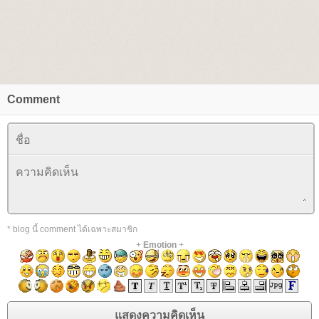
Comment
* blog นี้ comment ได้เฉพาะสมาชิก
+
Emotion
+