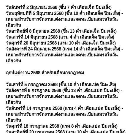
วันจันทร์ที่ 2 มิถุนายน 2568 (ขึ้น 7 ค่ำ เดือนเจ็ด ปีมะเส็ง)
วันพฤหัสบดีที่ 5 มิถุนายน 2568 (ขึ้น 10 ค่ำ เดือนเจ็ด ปีมะเส็ง) -
เหมาะสำหรับการจัดงานแต่งงานและจดทะเบียนสมรสในวัน
เดียวกัน
วันอาทิตย์ที่ 8 มิถุนายน 2568 (ขึ้น 13 ค่ำ เดือนเจ็ด ปีมะเส็ง)
วันเสาร์ที่ 14 มิถุนายน 2568 (แรม 4 ค่ำ เดือนเจ็ด ปีมะเส็ง)
วันศุกร์ที่ 20 มิถุนายน 2568 (แรม 10 ค่ำ เดือนเจ็ด ปีมะเส็ง)
วันอังคารที่ 24 มิถุนายน 2568 (แรม 14 ค่ำ เดือนเจ็ด ปีมะเส็ง) -
เหมาะสำหรับการจัดงานแต่งงานและจดทะเบียนสมรสในวัน
เดียวกัน
ฤกษ์แต่งงาน 2568 สำหรับเดือนกรกฎาคม
วันเสาร์ที่ 5 กรกฎาคม 2568 (ขึ้น 10 ค่ำ เดือนแปด ปีมะเส็ง)
วันอังคารที่ 8 กรกฎาคม 2568 (ขึ้น 13 ค่ำ เดือนแปด ปีมะเส็ง) -
เหมาะสำหรับการจัดงานแต่งงานและจดทะเบียนสมรสในวัน
เดียวกัน
วันจันทร์ที่ 14 กรกฎาคม 2568 (แรม 4 ค่ำ เดือนแปด ปีมะเส็ง) -
เหมาะสำหรับการจัดงานแต่งงานและจดทะเบียนสมรสในวัน
เดียวกัน
วันศุกร์ที่ 18 กรกฎาคม 2568 (แรม 8 ค่ำ เดือนแปด ปีมะเส็ง)
วันอาทิตย์ที่ 20 กรกฎาคม 2568 (แรม 10 ค่ำ เดือนแปด ปีมะเส็ง)