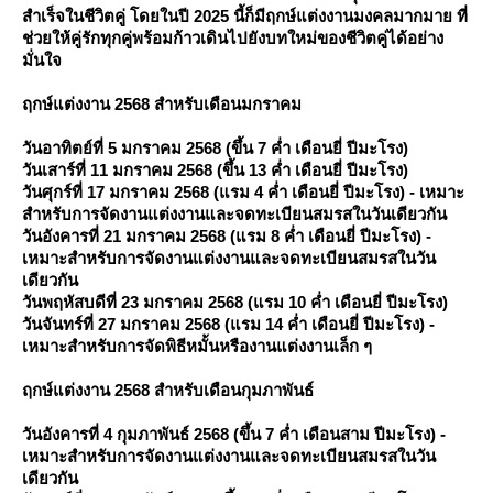
สำเร็จในชีวิตคู่ โดยในปี 2025 นี้ก็มีฤกษ์แต่งงานมงคลมากมาย ที่
ช่วยให้คู่รักทุกคู่พร้อมก้าวเดินไปยังบทใหม่ของชีวิตคู่ได้อย่าง
มั่นใจ
ฤกษ์แต่งงาน 2568 สำหรับเดือนมกราคม
วันอาทิตย์ที่ 5 มกราคม 2568 (ขึ้น 7 ค่ำ เดือนยี่ ปีมะโรง)
วันเสาร์ที่ 11 มกราคม 2568 (ขึ้น 13 ค่ำ เดือนยี่ ปีมะโรง)
วันศุกร์ที่ 17 มกราคม 2568 (แรม 4 ค่ำ เดือนยี่ ปีมะโรง) - เหมาะ
สำหรับการจัดงานแต่งงานและจดทะเบียนสมรสในวันเดียวกัน
วันอังคารที่ 21 มกราคม 2568 (แรม 8 ค่ำ เดือนยี่ ปีมะโรง) -
เหมาะสำหรับการจัดงานแต่งงานและจดทะเบียนสมรสในวัน
เดียวกัน
วันพฤหัสบดีที่ 23 มกราคม 2568 (แรม 10 ค่ำ เดือนยี่ ปีมะโรง)
วันจันทร์ที่ 27 มกราคม 2568 (แรม 14 ค่ำ เดือนยี่ ปีมะโรง) -
เหมาะสำหรับการจัดพิธีหมั้นหรืองานแต่งงานเล็ก ๆ
ฤกษ์แต่งงาน 2568 สำหรับเดือนกุมภาพันธ์
วันอังคารที่ 4 กุมภาพันธ์ 2568 (ขึ้น 7 ค่ำ เดือนสาม ปีมะโรง) -
เหมาะสำหรับการจัดงานแต่งงานและจดทะเบียนสมรสในวัน
เดียวกัน