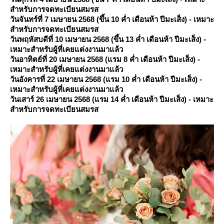
สำหรับการจดทะเบียนสมรส
วันจันทร์ที่ 7 เมษายน 2568 (ขึ้น 10 ค่ำ เดือนห้า ปีมะเส็ง) - เหมาะ
สำหรับการจดทะเบียนสมรส
วันพฤหัสบดีที่ 10 เมษายน 2568 (ขึ้น 13 ค่ำ เดือนห้า ปีมะเส็ง) -
เหมาะสำหรับผู้ที่เคยแต่งงานมาแล้ว
วันอาทิตย์ที่ 20 เมษายน 2568 (แรม 8 ค่ำ เดือนห้า ปีมะเส็ง) -
เหมาะสำหรับผู้ที่เคยแต่งงานมาแล้ว
วันอังคารที่ 22 เมษายน 2568 (แรม 10 ค่ำ เดือนห้า ปีมะเส็ง) -
เหมาะสำหรับผู้ที่เคยแต่งงานมาแล้ว
วันเสาร์ 26 เมษายน 2568 (แรม 14 ค่ำ เดือนห้า ปีมะเส็ง) - เหมาะ
สำหรับการจดทะเบียนสมรส