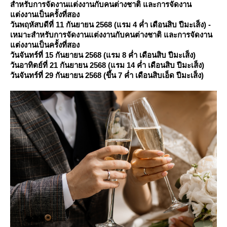
สำหรับการจัดงานแต่งงานกับคนต่างชาติ และการจัดงาน
ต่งงานเป็นครั้งที่สอง
วันพฤหัสบดีที่ 11 กันยายน 2568 (แรม 4 ค่ำ เดือนสิบ ปีมะเส็ง) -
เหมาะสำหรับการจัดงานแต่งงานกับคนต่างชาติ และการจัดงาน
ต่งงานเป็นครั้งที่สอง
วันจันทร์ที่ 15 กันยายน 2568 (แรม 8 ค่ำ เดือนสิบ ปีมะเส็ง)
วันอาทิตย์ที่ 21 กันยายน 2568 (แรม 14 ค่ำ เดือนสิบ ปีมะเส็ง)
วันจันทร์ที่ 29 กันยายน 2568 (ขึ้น 7 ค่ำ เดือนสิบเอ็ด ปีมะเส็ง)