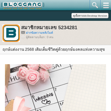
สมาชิกหมายเลข 5234281
ฝากข้อความหลังไมค์
ผู้ติดตามบล็อก : 0 คน
ฤกษ์แต่งงาน 2568 เติมเต็มชีวิตคู่ด้วยฤกษ์มงคลแห่งความสุข