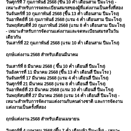
วันศุกร์ที่ 7 กุมภาพันธ์ 2568 (ขึ้น 10 ค่ำ เดือนสาม ปีมะโรง) -
เหมาะสำหรับการจดทะเบียนสมรสของผู้ที่แต่งงานเป็นครั้งที่สอง
วันจันทร์ที่ 10 กุมภาพันธ์ 2568 (ขึ้น 13 ค่ำ เดือนสาม ปีมะโรง)
วันอาทิตย์ที่ 16 กุมภาพันธ์ 2568 (แรม 4 ค่ำ เดือนสาม ปีมะโรง)
วันพฤหัสบดีที่ 20 กุมภาพันธ์ 2568 (แรม 8 ค่ำ เดือนสาม ปีมะโรง)
- เหมาะสำหรับการจัดงานแต่งงานและจดทะเบียนสมรสในวัน
เดียวกัน
วันเสาร์ที่ 22 กุมภาพันธ์ 2568 (แรม 10 ค่ำ เดือนสาม ปีมะโรง)
ฤกษ์แต่งงาน 2568 สำหรับเดือนมีนาคม
วันเสาร์ที่ 8 มีนาคม 2568 ( ขึ้น 10 ค่ำ เดือนสี่ ปีมะโรง)
วันอังคารที่ 11 มีนาคม 2568 (ขึ้น 13 ค่ำ เดือนสี่ ปีมะโรง )
วันจันทร์ที่ 17 มีนาคม 2568 (แรม 4 ค่ำ เดือนสี่ ปีมะโรง)
วันศุกร์ที่ 21 มีนาคม 2568 (แรม 8 ค่ำ เดือนสี่ ปีมะโรง)
วันอาทิตย์ที่ 23 มีนาคม 2568 (แรม 10 ค่ำ เดือนสี่ ปีมะโรง)
วันพฤหัสบดีที่ 27 มีนาคม 2568 (แรม 14 ค่ำ เดือนสี่ ปีมะโรง) -
เหมาะสำหรับการจัดงานแต่งงานกับคนต่างชาติ และการจัดงาน
ต่งงานเป็นครั้งที่สอง
ฤกษ์แต่งงาน 2568 สำหรับเดือนเมษายน
วันศุกร์ที่ 4 เมษายน 2568 (ขึ้น 7 ค่ำ เดือนห้า ปีมะเส็ง) - เหมาะ