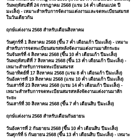
วันพฤหัสบดีที่ 24 กรกฎาคม 2568 (แรม 14 ค่ำ เดือนแปด ปี
มะเส็ง) - เหมาะสำหรับการจัดงานแต่งงานและจดทะเบียนสมรส
นวันเดียวกัน
ฤกษ์แต่งงาน 2568 สำหรับเดือนสิงหาคม
วันศุกร์ที่ 1 สิงหาคม 2568 (ขึ้น 7 ค่ำ เดือนเก้า ปีมะเส็ง) - เหมาะ
สำหรับการจดทะเบียนสมรสหลังจัดงานแต่งงานมาสักระยะ
วันจันทร์ที่ 4 สิงหาคม 2568 (ขึ้น 10 ค่ำ เดือนเก้า ปีมะเส็ง)
วันพฤหัสบดีที่ 7 สิงหาคม 2568 (ขึ้น 13 ค่ำ เดือนเก้า ปีมะเส็ง) -
เหมาะสำหรับการจดทะเบียนสมรส
วันอาทิตย์ที่ 17 สิงหาคม 2568 (แรม 8 ค่ำ เดือนเก้า ปีมะเส็ง)
วันอังคารที่ 19 สิงหาคม 2568 (แรม 10 ค่ำ เดือนเก้า ปีมะเส็ง)
วันเสาร์ที่ 23 สิงหาคม 2568 (แรม 14 ค่ำ เดือนเก้า ปีมะเส็ง) -
เหมาะสำหรับการจดทะเบียนสมรสหลังจัดงานแต่งงานมาสัก
ระยะ
วันเสาร์ที่ 30 สิงหาคม 2568 (ขึ้น 7 ค่ำ เดือนสิบ ปีมะเส็ง)
ฤกษ์แต่งงาน 2568 สำหรับเดือนกันยายน
วันอังคารที่ 2 กันยายน 2568 (ขึ้น 10 ค่ำ เดือนสิบ ปีมะเส็ง)
วันศุกร์ที่ 5 กันยายน 2568 (ขึ้น 13 ค่ำ เดือนสิบ ปีมะเส็ง) - เหมาะ