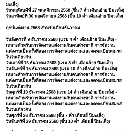
มะเส็ง)
วันพฤหัสบดีที่ 27 พฤศจิกายน 2568 (ขึ้น 7 ค่ำ เดือนอ้าย ปีมะเส็ง)
วันอาทิตย์ที่ 30 พฤศจิกายน 2568 (ขึ้น 10 ค่ำ เดือนอ้าย ปีมะเส็ง)
ฤกษ์แต่งงาน 2568 สำหรับเดือนธันวาคม
วันอังคารที่ 9 ธันวาคม 2568 (แรม 4 ค่ำ เดือนอ้าย ปีมะเส็ง) -
เหมาะสำหรับการจัดงานแต่งงานกับคนต่างชาติ การจัดงาน
ต่งงานเป็นครั้งที่สอง การจัดงานแต่งงานและจดทะเบียนสมรส
นวันเดียวกัน
วันเสาร์ที่ 13 ธันวาคม 2568 (แรม 8 ค่ำ เดือนอ้าย ปีมะเส็ง)
วันจันทร์ที่ 15 ธันวาคม 2568 (แรม 10 ค่ำ เดือนอ้าย ปีมะเส็ง) -
เหมาะสำหรับการจัดงานแต่งงานกับคนต่างชาติ การจัดงาน
ต่งงานเป็นครั้งที่สอง การจัดงานแต่งงานและจดทะเบียนสมรส
นวันเดียวกัน
วันศุกร์ที่ 19 ธันวาคม 2568 (แรม 14 ค่ำ เดือนอ้าย ปีมะเส็ง) -
เหมาะสำหรับการจัดงานแต่งงานกับคนต่างชาติ การจัดงาน
ต่งงานเป็นครั้งที่สอง การจัดงานแต่งงานและจดทะเบียนสมรส
นวันเดียวกัน
วันศุกร์ที่ 26 ธันวาคม 2568 (ขึ้น 7 ค่ำ เดือนยี่ ปีมะเส็ง)
วันจันทร์ที่ 29 ธันวาคม 2568 (ขึ้น 10 ค่ำ เดือนยี่ ปีมะเส็ง)