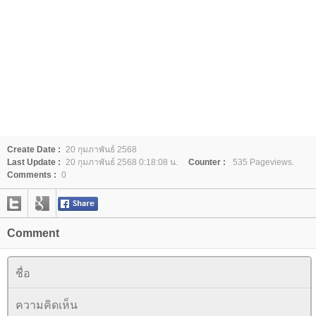
Create Date :
20 กุมภาพันธ์ 2568
Last Update :
20 กุมภาพันธ์ 2568 0:18:08 น.
Counter :
535 Pageviews.
Comments :
0
Comment