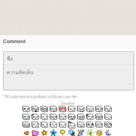
Comment
*ใช้ code html ตกแต่งข้อความได้เฉพาะสมาชิก
Emotion