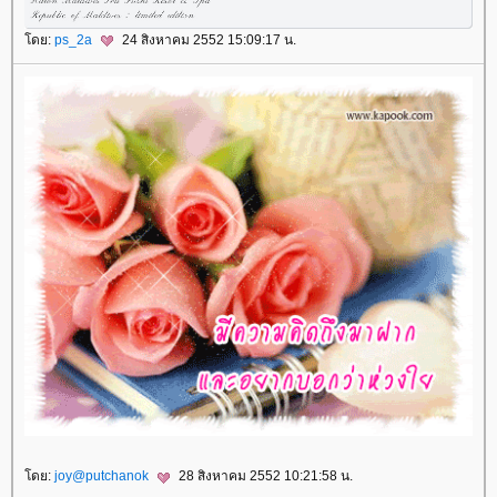
ดย:
ps_2a
24 สิงหาคม 2552 15:09:17 น.
ดย:
joy@putchanok
28 สิงหาคม 2552 10:21:58 น.