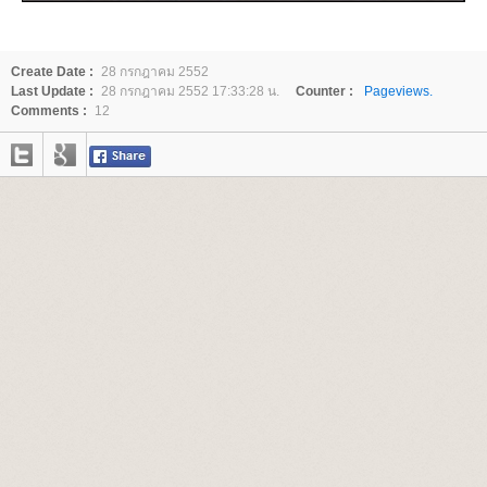
Create Date :
28 กรกฎาคม 2552
Last Update :
28 กรกฎาคม 2552 17:33:28 น.
Counter :
Pageviews.
Comments :
12