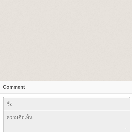
Comment