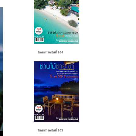
นิตยสารฉบับที่ 204
นิตยสารฉบับที่ 203