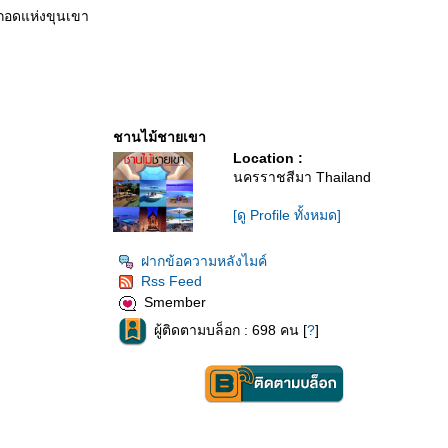
กอดแห่งขุนเขา
ชานไม้ชายเขา
Location :
นครราชสีมา Thailand
[ดู Profile ทั้งหมด]
ฝากข้อความหลังไมค์
Rss Feed
Smember
ผู้ติดตามบล็อก : 698 คน [
?
]