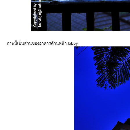
ภาพนี้เป็นส่วนของอาคารด้านหน้า lobby