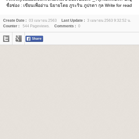
ชื่อช่อง : เขียนเพื่ออ่าน นิยายโดย ภูระริน ภูปรดา กุล Write for read
Create Date :
03 เมษายน 2563
Last Update :
3 เมษายน 2563 9:32:52 น.
Counter :
544 Pageviews.
Comments :
0