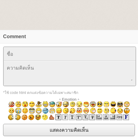
Comment
*ใช้ code html ตกแต่งข้อความได้เฉพาะสมาชิก
+
Emotion
+