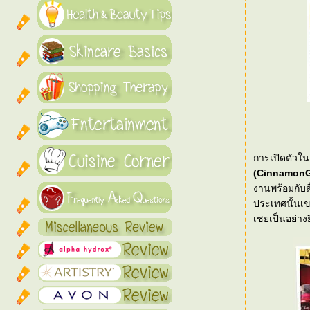
(CinnamonG
งานพร้อมกับสื่อมวลชนจากหลายแข
ประเทศนั้นเข
เชยเป็นอย่าง