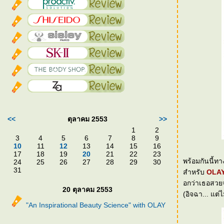
<<
ตุลาคม 2553
>>
1
2
3
4
5
6
7
8
9
10
11
12
13
14
15
16
17
18
19
20
21
22
23
พร้อมกันนี้ท
24
25
26
27
28
29
30
31
สำหรับ
OLAY
อกว่าเธอสวยจร
20 ตุลาคม 2553
"An Inspirational Beauty Science" with OLAY