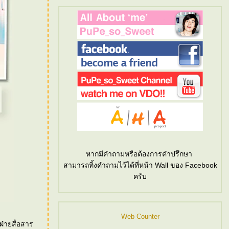
หากมีคำถามหรือต้องการคำปรึกษา
สามารถทิ้งคำถามไว้ได้ที่หน้า Wall ของ Facebook
ครับ
Web Counter
ฝ่ายสื่อสาร