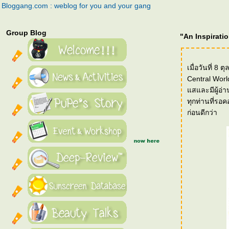
Bloggang.com : weblog for you and your gang
Group Blog
"An Inspirati
เมื่อวันที่ 8
Central World
สและมีผู้อ่า
ทุกท่านที่รอ
ก่อนดีกว่า