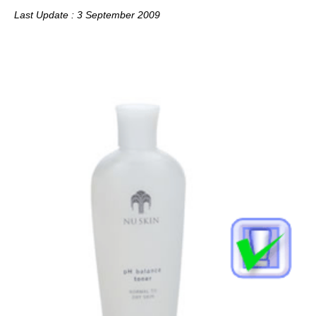
Last Update : 3 September 2009