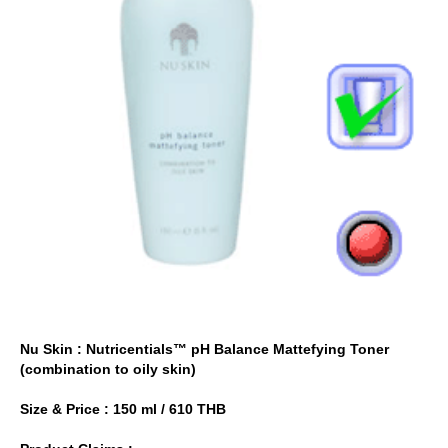
Nu Skin : Nutricentials™ pH Balance Mattefying Toner
(combination to oily skin)
Size & Price : 150 ml / 610 THB