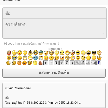
*ใช้ code html ตกแต่งข้อความได้เฉพาะสมาชิก
+
Emotion
+
เข้ามาเจิมคนแรกเล
อิอิ
ดย: หนูมิโกะ IP: 58.8.202.226 3 กันยายน 2552 18:23:04 น.