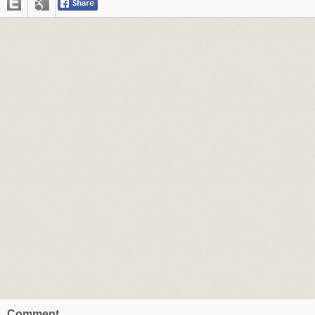
Comment