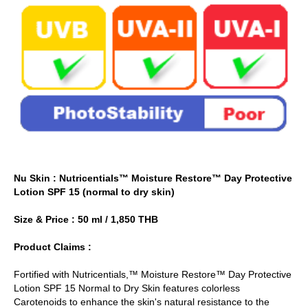
Nu Skin : Nutricentials™ Moisture Restore™ Day Protective
Lotion SPF 15 (normal to dry skin)
Size & Price : 50 ml / 1,850 THB
Product Claims :
Fortified with Nutricentials,™ Moisture Restore™ Day Protective
Lotion SPF 15 Normal to Dry Skin features colorless
Carotenoids to enhance the skin's natural resistance to the