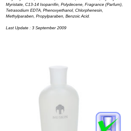
Myristate, C13-14 Isoparrifin, Polydecene, Fragrance (Parfum),
Tetrasodium EDTA, Phenoxyethanol, Chlorphenesin,
Methylparaben, Propylparaben, Benzoic Acid.
Last Update : 3 September 2009