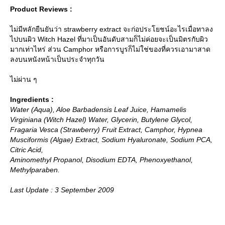
Product Reviews :
ไม่มีหลักยืนยันว่า strawberry extract จะก่อประโยชน์อะไรเมื่อทาลง
ไปบนผิว Witch Hazel ที่มาเป็นอันดับสามก็ไม่ค่อยจะเป็นมิตรกับผิว
มากเท่าไหร่ ส่วน Camphor หรือการบูรก็ไม่ใช่ของที่ควรเอามาสาด
ลงบนหนังหน้าเป็นประจำทุกวัน
ไม่ผ่าน ๆ
Ingredients :
Water (Aqua), Aloe Barbadensis Leaf Juice, Hamamelis
Virginiana (Witch Hazel) Water, Glycerin, Butylene Glycol,
Fragaria Vesca (Strawberry) Fruit Extract, Camphor, Hypnea
Musciformis (Algae) Extract, Sodium Hyaluronate, Sodium PCA,
Citric Acid,
Aminomethyl Propanol, Disodium EDTA, Phenoxyethanol,
Methylparaben.
Last Update : 3 September 2009