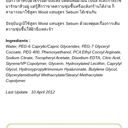
บอกว่าสำหรับผิวธรรมดาถึงแห้ง แต่คนที่มีผิวมัน เป็นสิวและกำลังใช้
ารักษาสิวอยู่ แต่รู้สึกว่าขาดความชุ่มชื้นหรือแห้งกร้านได้ง่าย ก็
สามารถมาใช้สูตร Moist แทนสูตร Sebum ได้เช่นกัน
ปัจจุบันปูเป้ใช้สูตร Moist แทนสูตร Sebum ด้วยเหตุผลเรื่องการเติม
ความชุ่มชื้นให้ผิวนี่แหล่ะจ้า
Ingredients :
Water, PEG-6 Caprylic/Capric Glycerides, PEG-7 Glyceryl
Cocoate, PEG 400, Phenoxyethanol, PCA Ethyl Cocoyl Arginate,
Sodium Citrate, Tocopheryl Acetate, Disodium EDTA, Citric Acid,
Styrene/VP Copolymer, Glycerin, Hydroxylated Lecithin, Caprylyl
Glycol, Hydroxypropyltrimonium Hyaluronate, Butylene Glycol,
Glycerylamidoethyl Methacrylate/Stearyl Methacrylate
Copolymer.
Last Update : 10 April 2012