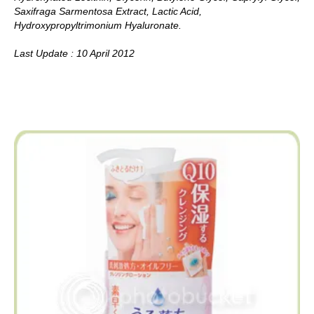
Saxifraga Sarmentosa Extract, Lactic Acid,
Hydroxypropyltrimonium Hyaluronate.
Last Update : 10 April 2012