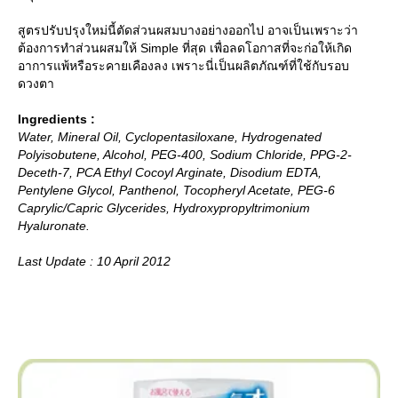
สูตรปรับปรุงใหม่นี้ตัดส่วนผสมบางอย่างออกไป อาจเป็นเพราะว่า
ต้องการทำส่วนผสมให้ Simple ที่สุด เพื่อลดโอกาสที่จะก่อให้เกิด
อาการแพ้หรือระคายเคืองลง เพราะนี่เป็นผลิตภัณฑ์ที่ใช้กับรอบ
ดวงตา
Ingredients :
Water, Mineral Oil, Cyclopentasiloxane, Hydrogenated
Polyisobutene, Alcohol, PEG-400, Sodium Chloride, PPG-2-
Deceth-7, PCA Ethyl Cocoyl Arginate, Disodium EDTA,
Pentylene Glycol, Panthenol, Tocopheryl Acetate, PEG-6
Caprylic/Capric Glycerides, Hydroxypropyltrimonium
Hyaluronate.
Last Update : 10 April 2012