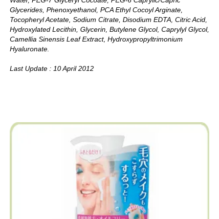
Glycerides, Phenoxyethanol, PCA Ethyl Cocoyl Arginate,
Tocopheryl Acetate, Sodium Citrate, Disodium EDTA, Citric Acid,
Hydroxylated Lecithin, Glycerin, Butylene Glycol, Caprylyl Glycol,
Camellia Sinensis Leaf Extract, Hydroxypropyltrimonium
Hyaluronate.
Last Update : 10 April 2012