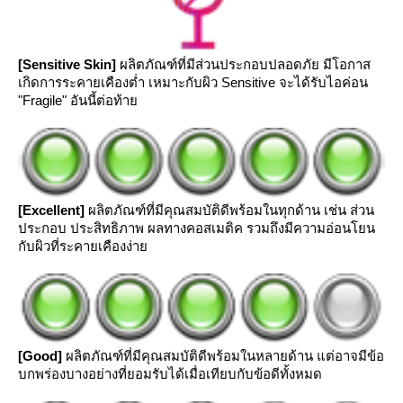
[Sensitive Skin]
ผลิตภัณฑ์ที่มีส่วนประกอบปลอดภัย มีโอกาส
เกิดการระคายเคืองต่ำ เหมาะกับผิว Sensitive จะได้รับไอค่อน
"Fragile" อันนี้ต่อท้า
[Excellent]
ผลิตภัณฑ์ที่มีคุณสมบัติดีพร้อมในทุกด้าน เช่น ส่วน
ประกอบ ประสิทธิภาพ ผลทางคอสเมติค รวมถึงมีความอ่อนโยน
กับผิวที่ระคายเคืองง่า
[Good]
ผลิตภัณฑ์ที่มีคุณสมบัติดีพร้อมในหลายด้าน แต่อาจมีข้อ
บกพร่องบางอย่างที่ยอมรับได้เมื่อเทียบกับข้อดีทั้งหมด