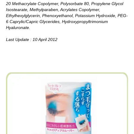
20 Methacrylate Copolymer, Polysorbate 80, Propylene Glycol
Isostearate, Methylparaben, Acrylates Copolymer,
Ethylhexylglycerin, Phenoxyethanol, Potassium Hydroxide, PEG-
6 Caprylic/Capric Glycerides, Hydroxypropyltrimonium
Hyaluronate.
Last Update : 10 April 2012