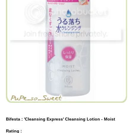
Bifesta : 'Cleansing Express' Cleansing Lotion - Moist
Rating :