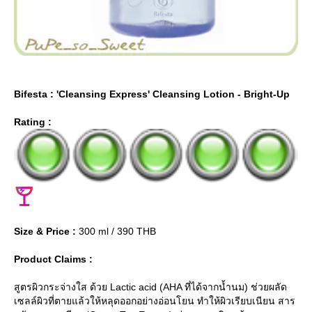
Bifesta : 'Cleansing Express' Cleansing Lotion - Bright-Up
Rating :
Size & Price :
300 ml / 390 THB
Product Claims :
สูตรผิวกระจ่างใส ด้วย Lactic acid (AHA ที่ได้จากน้ำนม) ช่วยผลัด
เซลล์ผิวที่ตายแล้วให้หลุดออกอย่างอ่อนโยน ทำให้ผิวเรียบเนียน สาร