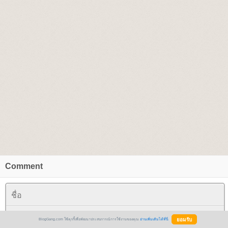
Comment
BlogGang.com ใช้คุกกี้เพื่อพัฒนาประสบการณ์การใช้งานของคุณ
อ่านเพิ่มเติมได้ที่นี่