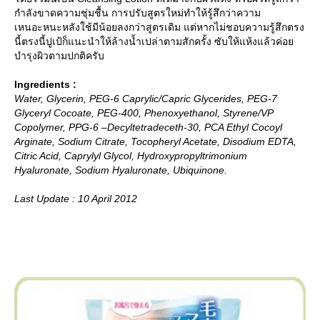
กำลังขาดความชุ่มชื้น การปรับสูตรใหม่ทำให้รู้สึกว่าความ
เหนอะหนะหลังใช้มีน้อยลงกว่าสูตรเดิม แต่หากไม่ชอบความรู้สึกตรง
นี้ตรงนี้ปูเป้ก็แนะนำให้ล้างน้ำเปล่าตามสักครั้ง ซับให้แห้งแล้วค่อ
บำรุงผิวตามปกติครับ
Ingredients :
Water, Glycerin, PEG-6 Caprylic/Capric Glycerides, PEG-7
Glyceryl Cocoate, PEG-400, Phenoxyethanol, Styrene/VP
Copolymer, PPG-6 –Decyltetradeceth-30, PCA Ethyl Cocoyl
Arginate, Sodium Citrate, Tocopheryl Acetate, Disodium EDTA,
Citric Acid, Caprylyl Glycol, Hydroxypropyltrimonium
Hyaluronate, Sodium Hyaluronate, Ubiquinone.
Last Update : 10 April 2012