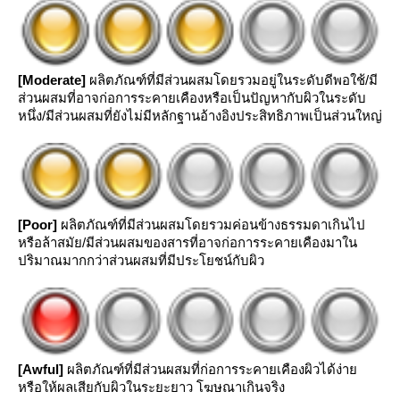
[Moderate]
ผลิตภัณฑ์ที่มีส่วนผสมโดยรวมอยู่ในระดับดีพอใช้/มี
ส่วนผสมที่อาจก่อการระคายเคืองหรือเป็นปัญหากับผิวในระดับ
หนึ่ง/มีส่วนผสมที่ยังไม่มีหลักฐานอ้างอิงประสิทธิภาพเป็นส่วนใหญ่
[Poor]
ผลิตภัณฑ์ที่มีส่วนผสมโดยรวมค่อนข้างธรรมดาเกินไป
หรือล้าสมัย/มีส่วนผสมของสารที่อาจก่อการระคายเคืองมาใน
ปริมาณมากกว่าส่วนผสมที่มีประโยชน์กับผิว
[Awful]
ผลิตภัณฑ์ที่มีส่วนผสมที่ก่อการระคายเคืองผิวได้ง่า
หรือให้ผลเสียกับผิวในระยะยาว โฆษณาเกินจริง