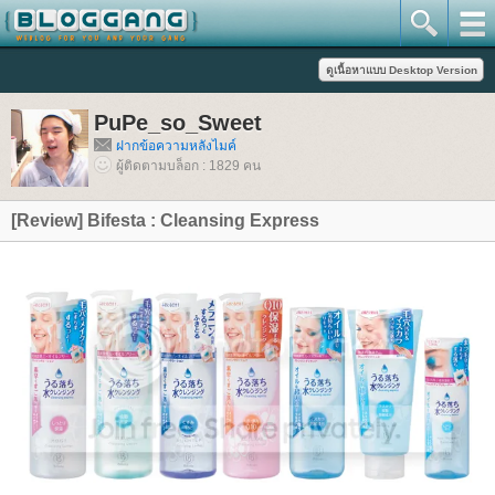
PuPe_so_Sweet
ฝากข้อความหลังไมค์
ผู้ติดตามบล็อก : 1829 คน
[Review] Bifesta : Cleansing Express