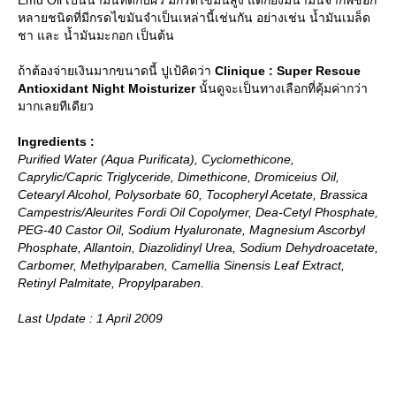
หลายชนิดที่มีกรดไขมันจำเป็นเหล่านี้เช่นกัน อย่างเช่น น้ำมันเมล็ด
ชา และ น้ำมันมะกอก เป็นต้น
ถ้าต้องจ่ายเงินมากขนาดนี้ ปูเป้คิดว่า
Clinique : Super Rescue
Antioxidant Night Moisturizer
นั้นดูจะเป็นทางเลือกที่คุ้มค่ากว่า
มากเลยทีเดียว
Ingredients :
Purified Water (Aqua Purificata), Cyclomethicone,
Caprylic/Capric Triglyceride, Dimethicone, Dromiceius Oil,
Cetearyl Alcohol, Polysorbate 60, Tocopheryl Acetate, Brassica
Campestris/Aleurites Fordi Oil Copolymer, Dea-Cetyl Phosphate,
PEG-40 Castor Oil, Sodium Hyaluronate, Magnesium Ascorbyl
Phosphate, Allantoin, Diazolidinyl Urea, Sodium Dehydroacetate,
Carbomer, Methylparaben, Camellia Sinensis Leaf Extract,
Retinyl Palmitate, Propylparaben.
Last Update : 1 April 2009