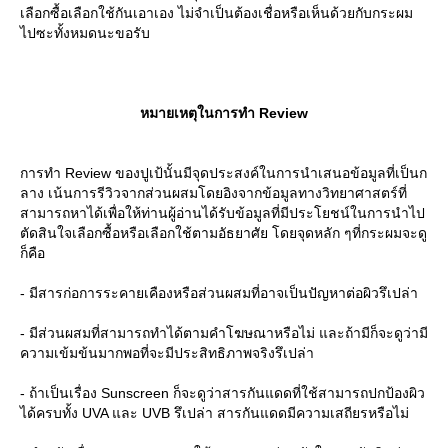
เลือกซื้อเลือกใช้กันเอาเอง ไม่จำเป็นต้องเชื่อหรือเห็นด้วยกับกระผม
ไปซะทั้งหมดนะขอรับ
หมายเหตุในการทำ Review
การทำ Review ของปูเป้นั้นมีจุดประสงค์ในการนำเสนอข้อมูลที่เป็นก
ลาง เน้นการรีวิวจากส่วนผสมโดยอิงจากข้อมูลทางวิทยาศาสตร์ที่
สามารถหาได้เพื่อให้ท่านผู้อ่านได้รับข้อมูลที่มีประโยชน์ในการนำไป
ตัดสินใจเลือกซื้อหรือเลือกใช้ตามอัธยาศัย โดยจุดหลัก ๆที่กระผมจะดู
ก็คือ
- มีสารก่อการระคายเคืองหรือส่วนผสมที่อาจเป็นปัญหาต่อผิวรึเปล่า
- มีส่วนผสมที่สามารถทำได้ตามคำโฆษณาหรือไม่ และถ้ามีก็จะดูว่ามี
ความเข้มข้นมากพอที่จะมีประสิทธิภาพจริงรึเปล่า
- ถ้าเป็นเรื่อง Sunscreen ก็จะดูว่าสารกันแดดที่ใช้สามารถปกป้องผิว
ได้ครบทั้ง UVA และ UVB รึเปล่า สารกันแดดมีความเสถียรหรือไม่