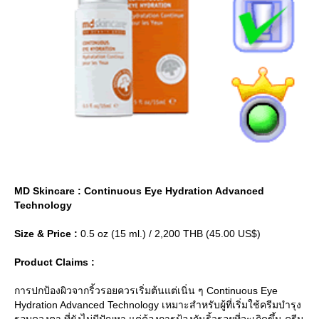
MD Skincare : Continuous Eye Hydration Advanced
Technology
Size & Price :
0.5 oz (15 ml.) / 2,200 THB (45.00 US$)
Product Claims :
การปกป้องผิวจากริ้วรอยควรเริ่มต้นแต่เนิ่น ๆ Continuous Eye
Hydration Advanced Technology เหมาะสำหรับผู้ที่เริ่มใช้ครีมบำรุง
รอบดวงตา ที่ยังไม่มีปัญหา แต่ต้องการป้องกันริ้วรอยที่จะเกิดขึ้น ครีม