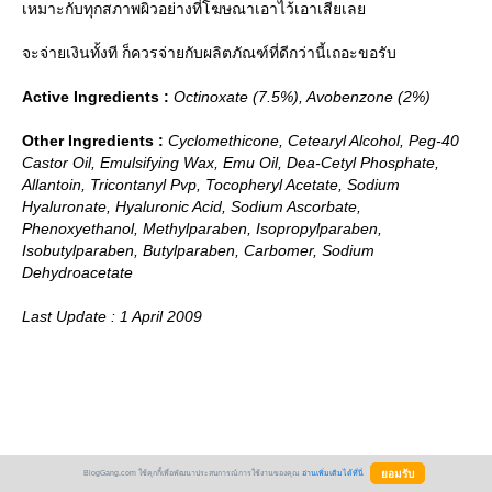
เหมาะกับทุกสภาพผิวอย่างที่โฆษณาเอาไว้เอาเสียเล
จะจ่ายเงินทั้งที ก็ควรจ่ายกับผลิตภัณฑ์ที่ดีกว่านี้เถอะขอรับ
Active Ingredients :
Octinoxate (7.5%), Avobenzone (2%)
Other Ingredients :
Cyclomethicone, Cetearyl Alcohol, Peg-40
Castor Oil, Emulsifying Wax, Emu Oil, Dea-Cetyl Phosphate,
Allantoin, Tricontanyl Pvp, Tocopheryl Acetate, Sodium
Hyaluronate, Hyaluronic Acid, Sodium Ascorbate,
Phenoxyethanol, Methylparaben, Isopropylparaben,
Isobutylparaben, Butylparaben, Carbomer, Sodium
Dehydroacetate
Last Update : 1 April 2009
BlogGang.com ใช้คุกกี้เพื่อพัฒนาประสบการณ์การใช้งานของคุณ
อ่านเพิ่มเติมได้ที่นี่