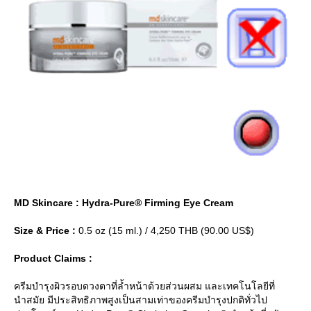
MD Skincare : Hydra-Pure® Firming Eye Cream
Size & Price :
0.5 oz (15 ml.) / 4,250 THB (90.00 US$)
Product Claims :
ครีมบำรุงผิวรอบดวงตาที่ล้ำหน้าด้วยส่วนผสม และเทคโนโลยีที่
นำสมัย มีประสิทธิภาพสูงเป็นสามเท่าของครีมบำรุงปกติทั่วไป