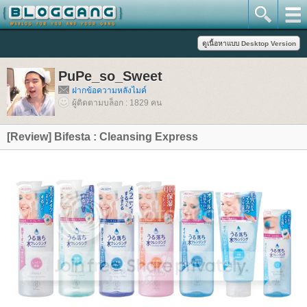
PuPe_so_Sweet
ฝากข้อความหลังไมค์
ผู้ติดตามบล็อก : 1829 คน
[Review] Bifesta : Cleansing Express