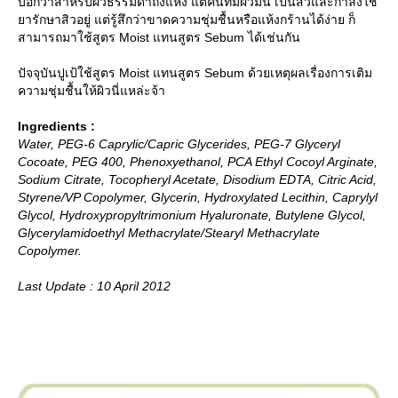
บอกว่าสำหรับผิวธรรมดาถึงแห้ง แต่คนที่มีผิวมัน เป็นสิวและกำลังใช้
ารักษาสิวอยู่ แต่รู้สึกว่าขาดความชุ่มชื้นหรือแห้งกร้านได้ง่าย ก็
สามารถมาใช้สูตร Moist แทนสูตร Sebum ได้เช่นกัน
ปัจจุบันปูเป้ใช้สูตร Moist แทนสูตร Sebum ด้วยเหตุผลเรื่องการเติม
ความชุ่มชื้นให้ผิวนี่แหล่ะจ้า
Ingredients :
Water, PEG-6 Caprylic/Capric Glycerides, PEG-7 Glyceryl
Cocoate, PEG 400, Phenoxyethanol, PCA Ethyl Cocoyl Arginate,
Sodium Citrate, Tocopheryl Acetate, Disodium EDTA, Citric Acid,
Styrene/VP Copolymer, Glycerin, Hydroxylated Lecithin, Caprylyl
Glycol, Hydroxypropyltrimonium Hyaluronate, Butylene Glycol,
Glycerylamidoethyl Methacrylate/Stearyl Methacrylate
Copolymer.
Last Update : 10 April 2012