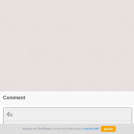
Comment
BlogGang.com ใช้คุกกี้เพื่อพัฒนาประสบการณ์การใช้งานของคุณ
อ่านเพิ่มเติมได้ที่นี่