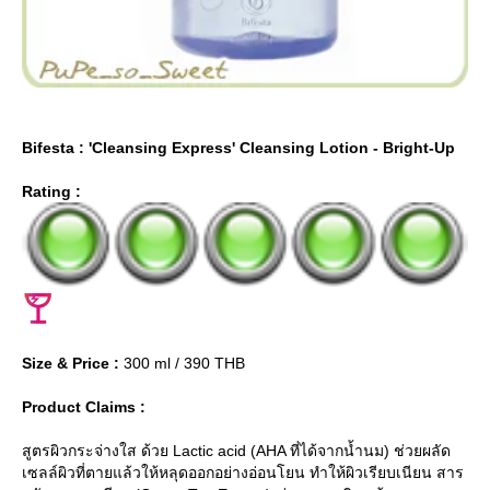
Bifesta : 'Cleansing Express' Cleansing Lotion - Bright-Up
Rating :
Size & Price :
300 ml / 390 THB
Product Claims :
สูตรผิวกระจ่างใส ด้วย Lactic acid (AHA ที่ได้จากน้ำนม) ช่วยผลัด
เซลล์ผิวที่ตายแล้วให้หลุดออกอย่างอ่อนโยน ทำให้ผิวเรียบเนียน สาร