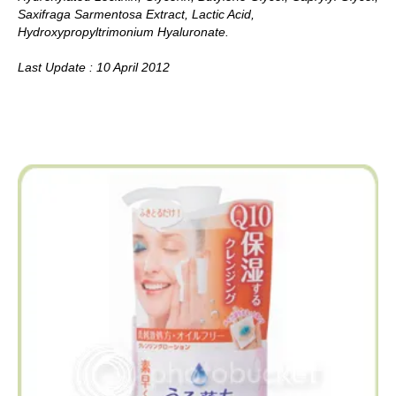
Saxifraga Sarmentosa Extract, Lactic Acid,
Hydroxypropyltrimonium Hyaluronate.
Last Update : 10 April 2012