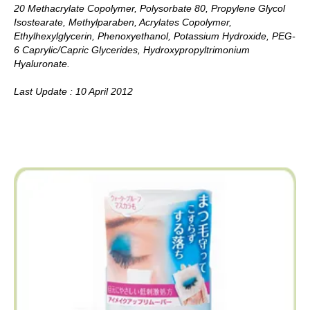
20 Methacrylate Copolymer, Polysorbate 80, Propylene Glycol
Isostearate, Methylparaben, Acrylates Copolymer,
Ethylhexylglycerin, Phenoxyethanol, Potassium Hydroxide, PEG-
6 Caprylic/Capric Glycerides, Hydroxypropyltrimonium
Hyaluronate.
Last Update : 10 April 2012