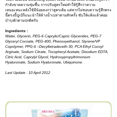
กำลังขาดความชุ่มชื้น การปรับสูตรใหม่ทำให้รู้สึกว่าความ
เหนอะหนะหลังใช้มีน้อยลงกว่าสูตรเดิม แต่หากไม่ชอบความรู้สึกตรง
นี้ตรงนี้ปูเป้ก็แนะนำให้ล้างน้ำเปล่าตามสักครั้ง ซับให้แห้งแล้วค่อ
บำรุงผิวตามปกติครับ
Ingredients :
Water, Glycerin, PEG-6 Caprylic/Capric Glycerides, PEG-7
Glyceryl Cocoate, PEG-400, Phenoxyethanol, Styrene/VP
Copolymer, PPG-6 –Decyltetradeceth-30, PCA Ethyl Cocoyl
Arginate, Sodium Citrate, Tocopheryl Acetate, Disodium EDTA,
Citric Acid, Caprylyl Glycol, Hydroxypropyltrimonium
Hyaluronate, Sodium Hyaluronate, Ubiquinone.
Last Update : 10 April 2012