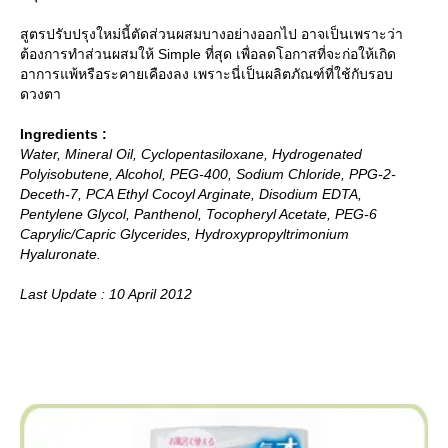
สูตรปรับปรุงใหม่นี้ตัดส่วนผสมบางอย่างออกไป อาจเป็นเพราะว่า
ต้องการทำส่วนผสมให้ Simple ที่สุด เพื่อลดโอกาสที่จะก่อให้เกิด
อาการแพ้หรือระคายเคืองลง เพราะนี่เป็นผลิตภัณฑ์ที่ใช้กับรอบ
ดวงตา
Ingredients :
Water, Mineral Oil, Cyclopentasiloxane, Hydrogenated
Polyisobutene, Alcohol, PEG-400, Sodium Chloride, PPG-2-
Deceth-7, PCA Ethyl Cocoyl Arginate, Disodium EDTA,
Pentylene Glycol, Panthenol, Tocopheryl Acetate, PEG-6
Caprylic/Capric Glycerides, Hydroxypropyltrimonium
Hyaluronate.
Last Update : 10 April 2012