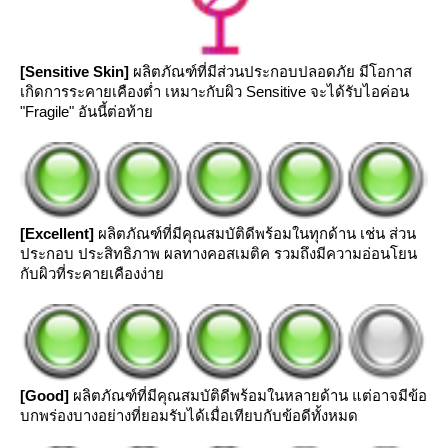
[Sensitive Skin]
ผลิตภัณฑ์ที่มีส่วนประกอบปลอดภัย มีโอกาส
เกิดการระคายเคืองต่ำ เหมาะกับผิว Sensitive จะได้รับไอค่อน
"Fragile" อันนี้ต่อท้า
[Excellent]
ผลิตภัณฑ์ที่มีคุณสมบัติดีพร้อมในทุกด้าน เช่น ส่วน
ประกอบ ประสิทธิภาพ ผลทางคอสเมติค รวมถึงมีความอ่อนโยน
กับผิวที่ระคายเคืองง่า
[Good]
ผลิตภัณฑ์ที่มีคุณสมบัติดีพร้อมในหลายด้าน แต่อาจมีข้อ
บกพร่องบางอย่างที่ยอมรับได้เมื่อเทียบกับข้อดีทั้งหมด