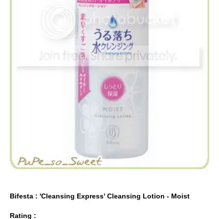
Bifesta : 'Cleansing Express' Cleansing Lotion - Moist
Rating :