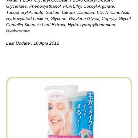
Glycerides, Phenoxyethanol, PCA Ethyl Cocoyl Arginate,
Tocopheryl Acetate, Sodium Citrate, Disodium EDTA, Citric Acid,
Hydroxylated Lecithin, Glycerin, Butylene Glycol, Caprylyl Glycol,
Camellia Sinensis Leaf Extract, Hydroxypropyltrimonium
Hyaluronate.
Last Update : 10 April 2012