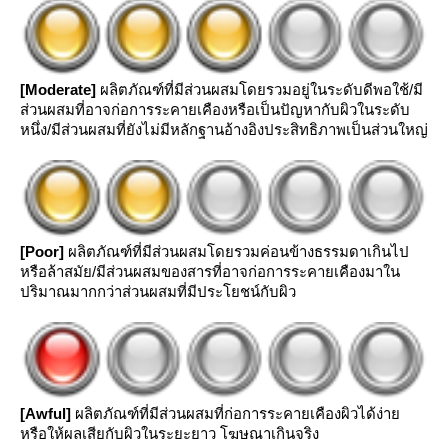
[Moderate]
ผลิตภัณฑ์ที่มีส่วนผสมโดยรวมอยู่ในระดับดีพอใช้/มี
ส่วนผสมที่อาจก่อการระคายเคืองหรือเป็นปัญหากับผิวในระดับ
หนึ่ง/มีส่วนผสมที่ยังไม่มีหลักฐานอ้างอิงประสิทธิภาพเป็นส่วนใหญ่
[Poor]
ผลิตภัณฑ์ที่มีส่วนผสมโดยรวมค่อนข้างธรรมดาเกินไป
หรือล้าสมัย/มีส่วนผสมของสารที่อาจก่อการระคายเคืองมาใน
ปริมาณมากกว่าส่วนผสมที่มีประโยชน์กับผิว
[Awful]
ผลิตภัณฑ์ที่มีส่วนผสมที่ก่อการระคายเคืองผิวได้ง่า
หรือให้ผลเสียกับผิวในระยะยาว โฆษณาเกินจริง