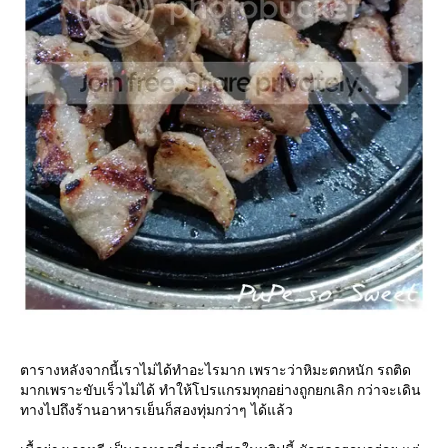
ตารางหลังจากนี้เราไม่ได้ทำอะไรมาก เพราะว่าหิมะตกหนัก รถติด
มากเพราะขับเร็วไม่ได้ ทำให้โปรแกรมทุกอย่างถูกยกเลิก กว่าจะเดิน
ทางไปถึงร้านอาหารเย็นก็สองทุ่มกว่าๆ ได้แล้ว