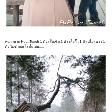
หนาวมาก Heat Teach 1 ตัว เสื้อเชิต 1 ตัว เสื้อกั๊ก 1 ตัว เสื้อหนาว 1
ตัว ไม่ช่วยอะไรชั้นเลย.....