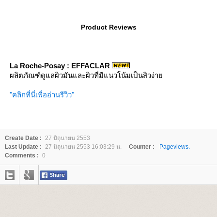
Product Reviews
La Roche-Posay : EFFACLAR
ผลิตภัณฑ์ดูแลผิวมันและผิวที่มีแนวโน้มเป็นสิวง่า
"คลิกที่นี่เพื่ออ่านรีวิว"
Create Date :
27 มิถุนายน 2553
Last Update :
27 มิถุนายน 2553 16:03:29 น.
Counter :
Pageviews.
Comments :
0