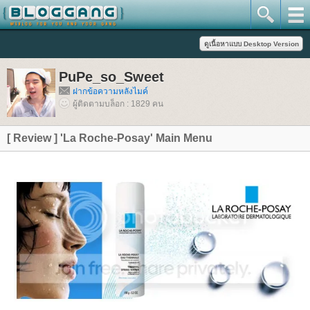
PuPe_so_Sweet
ฝากข้อความหลังไมค์
ผู้ติดตามบล็อก : 1829 คน
[ Review ] 'La Roche-Posay' Main Menu