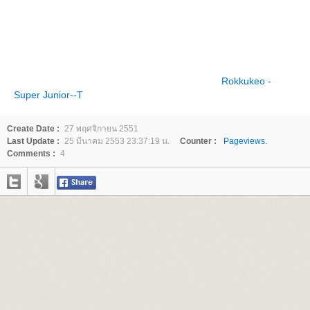
Rokkukeo -
Super Junior--T
Create Date :
27 พฤศจิกายน 2551
Last Update :
25 มีนาคม 2553 23:37:19 น.
Counter :
Pageviews.
Comments :
4