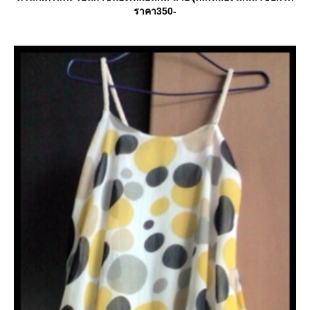
ราคา350-