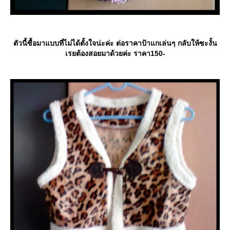
ตัวนี้ซื้อมาแบบที่ไม่ได้ตั้งใจน่ะค่ะ ต่อราคาป้าแกเล่นๆ กลับให้ซะงั้น
เรยต้องสอยมาด้วยค่ะ ราคา150-