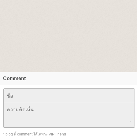
Comment
* blog นี้ comment ได้เฉพาะ VIP Friend