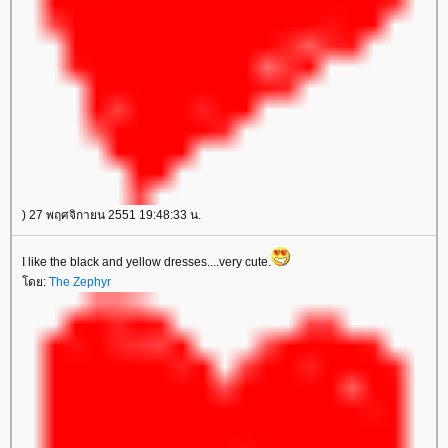
) 27 พฤศจิกายน 2551 19:48:33 น.
I like the black and yellow dresses....very cute.
ดย:
The Zephyr