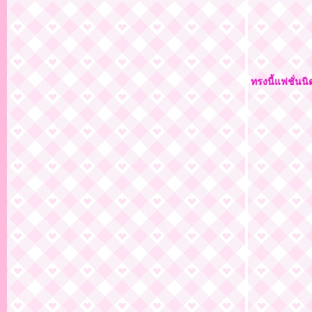
ทรงนี้แฟชั่นน