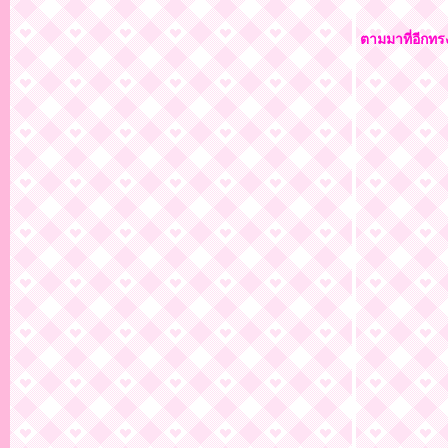
ตามมาที่อีกทร