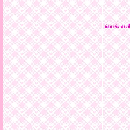
ต่อมาค่ะ ทรงนี