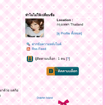
ทำไมไม่ให้เปลี่ยนชื่อ
Location :
กรุงเทพฯ Thailand
[ดู Profile ทั้งหมด]
ฝากข้อความหลังไมค์
Rss Feed
ผู้ติดตามบล็อก : 1 คน [
?
]
มาด้วย แต่ก้อ
ว
Dolphin Island