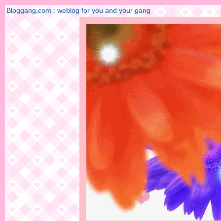
Bloggang.com : weblog for you and your gang