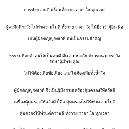
การทำความดี พร้อมทั้งกาย วาจา ใจ ทุกเวลา
ผู้จะมีสติระวัง ไม่ทำความไม่ดี ทั้งกาย วาจา ใจ ได้ยิ่งกว่าผู้อื่น คือ
เป็นผู้มีกตัญญูกตเวที อันเป็นธรรมสำคัญ
ธรรรมที่จะทำคนให้เป็นคนดี มีความห่วงใย ปรารถนาจะระวัง
รักษาผู้มีพระคุณ
ไม่ให้ต้องเสียชื่อเสียง และไม่ต้องเสียทั้งน้ำใจ
ผู้มีกตัญญูกตเวที จึงเป็นผู้มีธรรมเครื่องคุ้มครองให้สวัสดี
เครื่องคุ้มครองให้สวัสดี ก็คือ คุ้มครองไม่ให้ทำความไม่ดี
คุ้มครองให้ทำแต่ความดี ทั้งกาย วาจา ใจ ทุกเวลา