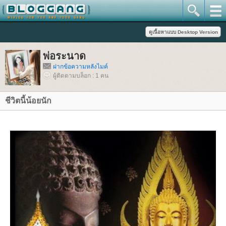
พ่อระนาด
ฝากข้อความหลังไมค์
ผู้ติดตามบล็อก : 1 คน
ชีวิตนี้น้อยนัก