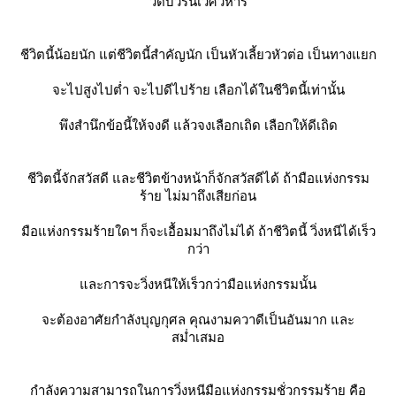
วัดบวรนิเวศวิหาร
ชีวิตนี้น้อยนัก แต่ชีวิตนี้สำคัญนัก เป็นหัวเลี้ยวหัวต่อ เป็นทางแยก
จะไปสูงไปต่ำ จะไปดีไปร้าย เลือกได้ในชีวิตนี้เท่านั้น
พึงสำนึกข้อนี้ให้จงดี แล้วจงเลือกเถิด เลือกให้ดีเถิด
ชีวิตนี้จักสวัสดี และชีวิตข้างหน้าก็จักสวัสดีได้ ถ้ามือแห่งกรรม
ร้าย ไม่มาถึงเสียก่อน
มือแห่งกรรมร้ายใดฯ ก็จะเอื้อมมาถึงไม่ได้ ถ้าชีวิตนี้ วิ่งหนีได้เร็ว
กว่า
ละการจะวิ่งหนีให้เร็วกว่ามือแห่งกรรมนั้น
จะต้องอาศัยกำลังบุญกุศล คุณงามควาดีเป็นอันมาก และ
สม่ำเสมอ
กำลังความสามารถในการวิ่งหนีมือแห่งกรรมชั่วกรรมร้าย คือ