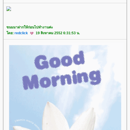
ขนมมาฝากให้ก่อนไปทำงานค่ะ
ดย:
redclick
19 สิงหาคม 2552 6:31:53 น.