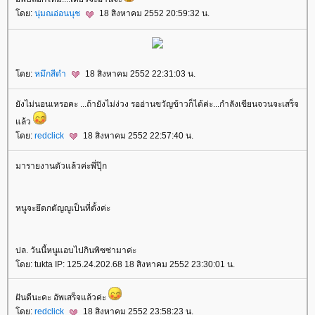
ดย:
นุ่มณอ่อนนุช
18 สิงหาคม 2552 20:59:32 น.
ดย:
หมึกสีดำ
18 สิงหาคม 2552 22:31:03 น.
ังไม่นอนเหรอคะ ...ถ้ายังไม่ง่วง รออ่านขวัญข้าวก็ได้ค่ะ...กำลังเขียนจวนจะเสร็จ
ล้ว
ดย:
redclick
18 สิงหาคม 2552 22:57:40 น.
มารายงานตัวแล้วค่ะพี่ปุ๊ก
หนูจะยึดกตัญญูเป็นที่ตั้งค่ะ
ปล. วันนี้หนูแอบไปกินพิซซ่ามาค่ะ
ดย: tukta IP: 125.24.202.68 18 สิงหาคม 2552 23:30:01 น.
ฝันดีนะคะ อัพเสร็จแล้วค่ะ
ดย:
redclick
18 สิงหาคม 2552 23:58:23 น.