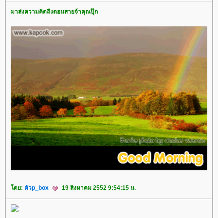
มาส่งความคิดถึงตอนสายจ้าคุณปุ๊ก
ดย:
ตัวp_box
19 สิงหาคม 2552 9:54:15 น.