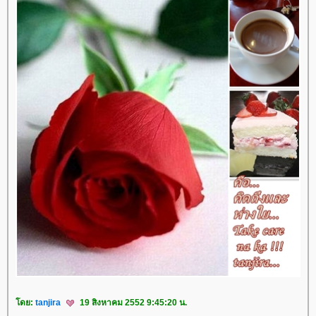
ดย:
tanjira
19 สิงหาคม 2552 9:45:20 น.