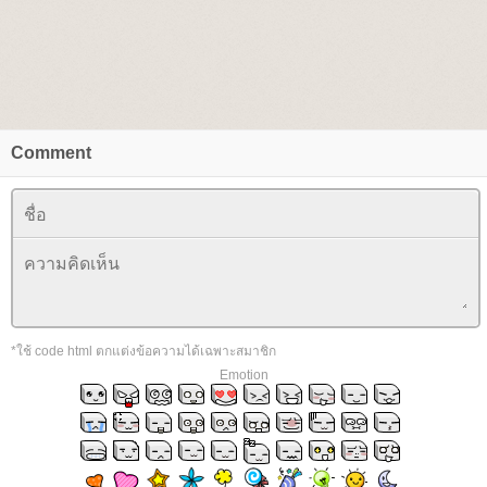
Comment
*ใช้ code html ตกแต่งข้อความได้เฉพาะสมาชิก
Emotion