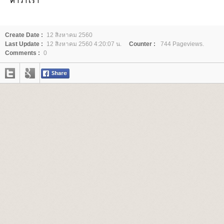
คำว่า
‘
เรา
’
Create Date :
12 สิงหาคม 2560
Last Update :
12 สิงหาคม 2560 4:20:07 น.
Counter :
744 Pageviews.
Comments :
0