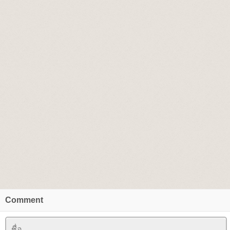
Comment