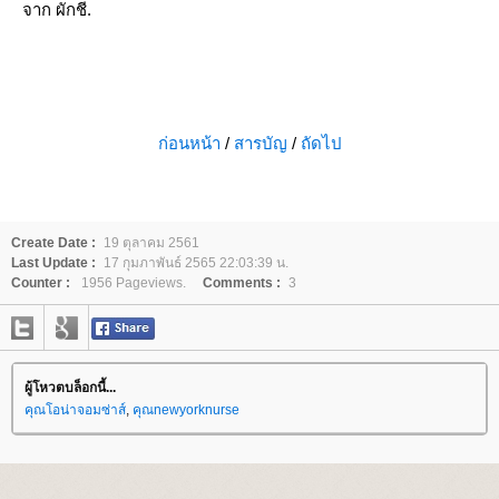
จาก ผักชี.
ก่อนหน้า
/
สารบัญ
/
ถัดไป
Create Date :
19 ตุลาคม 2561
Last Update :
17 กุมภาพันธ์ 2565 22:03:39 น.
Counter :
1956 Pageviews.
Comments :
3
ผู้โหวตบล็อกนี้...
คุณโอน่าจอมซ่าส์
,
คุณnewyorknurse