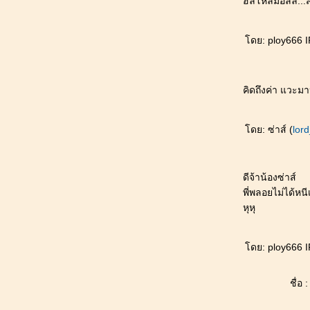
ฮัลโหลมอลลี่...ส
เงาบรรณ 16
เงาบรรณ 15
ม่สื่อจอมจุ้น วุ่นรักอลวน บทที่5
ดย: ploy666 IP
เงาบรรณ 14
เงาบรรณ 13
เงาบรรณ 12
คิดถึงค่า แวะมา
ม่สื่อจอมจุ้น วุ่นรักอลวน บทที่4
เงาบรรณ 11
เงาบรรณ 10
ดย: ซ่าส์ (
lor
เงาบรรณ 09
เงาบรรณ 08
เงาบรรณ 07
ดีจ้าน้องซ่าส์
ม่สื่อจอมจุ้น วุ่นรักอลวน บทที่3
พี่พลอยไม่ได้หนี
เงาบรรณ 06
หุหุ
เงาบรรณ 05
เงาบรรณ 04
ม่สื่อจอมจุ้น วุ่นรักอลวน บทที่๒
ดย: ploy666 IP
เงาบรรณ 03
เงาบรรณ 02
ชื่อ :
ม่สื่อจอมจุ้น วุ่นรักอลวน บทที่๑
เงาบรรณ 01