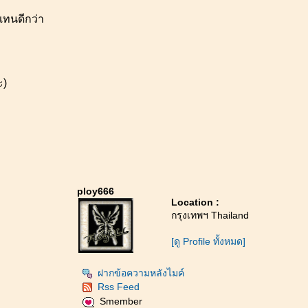
ทนดีกว่า
ะ)
ploy666
Location :
กรุงเทพฯ Thailand
[ดู Profile ทั้งหมด]
ฝากข้อความหลังไมค์
Rss Feed
Smember