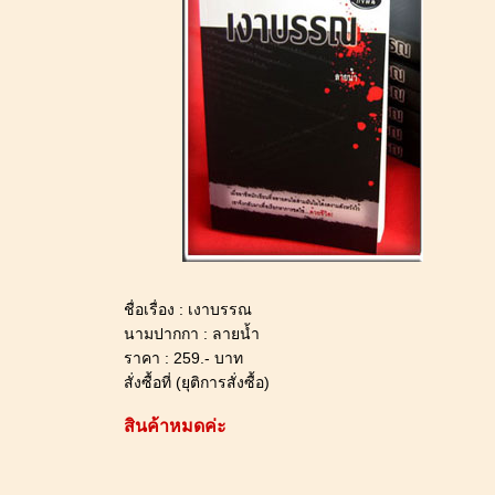
ชื่อเรื่อง : เงาบรรณ
นามปากกา : ลายน้ำ
ราคา : 259.- บาท
สั่งซื้อที่ (ยุติการสั่งซื้อ)
สินค้าหมดค่ะ