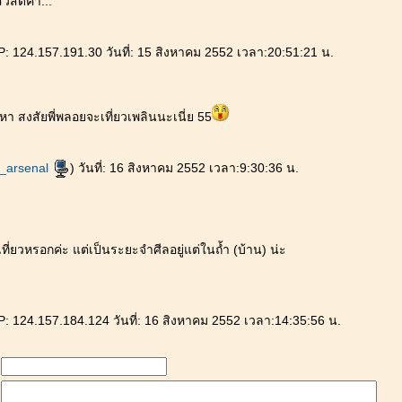
วัสดีค่า...
: 124.157.191.30 วันที่: 15 สิงหาคม 2552 เวลา:20:51:21 น.
หา สงสัยพี่พลอยจะเที่ยวเพลินนะเนี่ย 55
d_arsenal
) วันที่: 16 สิงหาคม 2552 เวลา:9:30:36 น.
เที่ยวหรอกค่ะ แต่เป็นระยะจำศีลอยู่แต่ในถ้ำ (บ้าน) น่ะ
: 124.157.184.124 วันที่: 16 สิงหาคม 2552 เวลา:14:35:56 น.