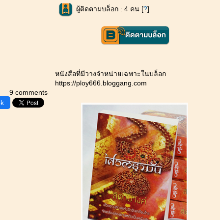
ผู้ติดตามบล็อก : 4 คน [
?
]
หนังสือที่มีวางจำหน่ายเฉพาะในบล็อก
https://ploy666.bloggang.com
9 comments
ok