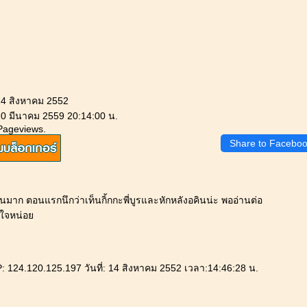
14 สิงหาคม 2552
10 มีนาคม 2559 20:14:00 น.
Pageviews.
Share to Facebo
ต้นมาก ตอนแรกนึกว่าเท็นกิ้กกะพี่บูรและหักหลังอคินน่ะ พออ่านต่อ
ล่งใจหน่อ
: 124.120.125.197 วันที่: 14 สิงหาคม 2552 เวลา:14:46:28 น.