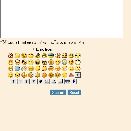
*ใช้ code html ตกแต่งข้อความได้เฉพาะสมาชิก
+
Emotion
+