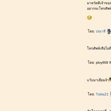
มาหวัดดีเจ้าขอ
เงาบรรณ 33 [ลบเนื้อหาแล้ว]
อยากจะโทรศัพท์เ
เงาบรรณ 32 [ลบเนื้อหาแล้ว]
เงาบรรณ 31 [ลบเนื้อหาแล้ว]
เงาบรรณ 30 [ลบเนื้อหาแล้ว]
เงาบรรณ 29 [ลบเนื้อหาแล้ว]
เงาบรรณ 28 [ลบเนื้อหาแล้ว]
ดย:
ปณาลี
เงาบรรณ 27 [ลบเนื้อหาแล้ว]
เงาบรรณ 26 [ลบเนื้อหาแล้ว]
เงาบรรณ 25 [ลบเนื้อหาแล้ว]
ทรศัพท์เสียไม่ด
เงาบรรณ 24 [ลบเนื้อหาแล้ว]
เงาบรรณ 23 [ลบเนื้อหาแล้ว]
ดย: ploy666 IP
เงาบรรณ 22 [ลบเนื้อหาแล้ว]
เงาบรรณ 21 [ลบเนื้อหาแล้ว]
เงาบรรณ 20 [ลบเนื้อหาแล้ว]
++## เงาบรรณ ## ++ วางจำหน่ายแล้ว!!!
ว้บมาเยี่ยมจ้า
(จำนวนจำกัด)
เงาบรรณ 19 [ลบเนื้อหาแล้ว]
ดย:
Tukta21
เงาบรรณ 18 [ลบเนื้อหาแล้ว]
ม่สื่อจอมจุ้น วุ่นรักอลวน บทที่6
เงาบรรณ 17 [ลบเนื้อหาแล้ว]