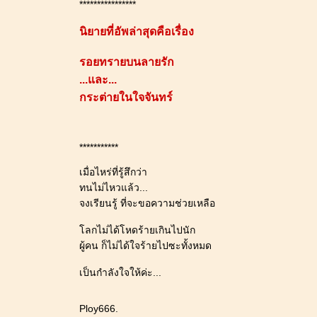
****************
นิยายที่อัพล่าสุดคือเรื่อง
รอยทรายบนลายรัก
...และ...
กระต่ายในใจจันทร์
***********
เมื่อไหร่ที่รู้สึกว่า
ทนไม่ไหวแล้ว...
จงเรียนรู้ ที่จะขอความช่วยเหลือ
ลกไม่ได้โหดร้ายเกินไปนัก
ผู้คน ก็ไม่ได้ใจร้ายไปซะทั้งหมด
เป็นกำลังใจให้ค่ะ...
Ploy666.