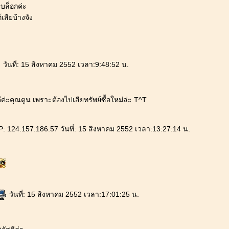
งบล็อกค่ะ
สียบ้างจัง
วันที่: 15 สิงหาคม 2552 เวลา:9:48:52 น.
ีค่ะคุณตูน เพราะต้องไปเสียทรัพย์ซื้อใหม่ล่ะ T^T
: 124.157.186.57 วันที่: 15 สิงหาคม 2552 เวลา:13:27:14 น.
วันที่: 15 สิงหาคม 2552 เวลา:17:01:25 น.