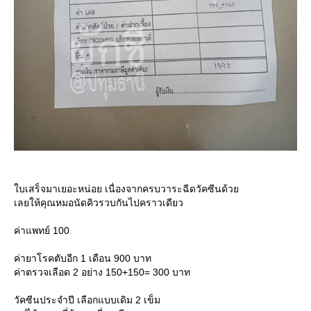
บเสร็จมาเยอะหน่อย เนื่องจากครบวาระฉีดวัคซีนด้ว
เลยให้คุณหมอนัดคิวรวบกันไปคราวเดียว
ค่าแพทย์ 100
ค่ายาโรคตับอีก 1 เดือน 900 บาท
ค่าตรวจเลือด 2 อย่าง 150+150= 300 บาท
วัคซีนประจำปี เลือกแบบเดิม 2 เข็ม