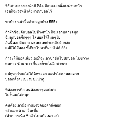
วิธีเล่นบอลของผักชี ก็คือ มีคนเตะกลิ้งส่งผ่านหน้า
เธอก็จะวิ่งหน้าตั้งมาดักบอลไว้
ขาบ้าง หน้าจิ้มด้วยจมูกบ้าง 555+
ถ้าผักชีจะดันบอลไปข้างหน้า ก็จะเอาปลายจมูก
จิ้มลูกบอลจึ้กๆๆๆ ไล่บอลให้ไหลๆไป
อันนี้ตลกดีนะ บางรอบเคยถ่ายคลิปด้วยล่ะ
ต่มิได้อัพลง ขี้เกียจไปหาที่ฝากไฟล์ 55+
ถ้าจะให้บอลเลี้ยวเธอก็จะเอาขายื่นไปปัดบอล ไปขวาง
ตบทาง ซ้าย-ขวา งี้บอลก็จะไปอีกข้างค่ะ
ต่ดูท่าว่าจะไม่ได้คิดหรอก แค่ทำไปตามสะดวก
บอลกลิ้งสะเปะสะปะน่าดู
ที่ต้องการคือ คนต้องมารุมแย่งค่ะ
ไม่งั้นจะไม่สนุก
คนต้องเอามือมาแย่งปัดบอลกลิ้งออก
หรือเอาเท้ามายื่นเขี่
(ทำเบาๆเน้อ ชีกลัวโดนตัวเธอเอง)