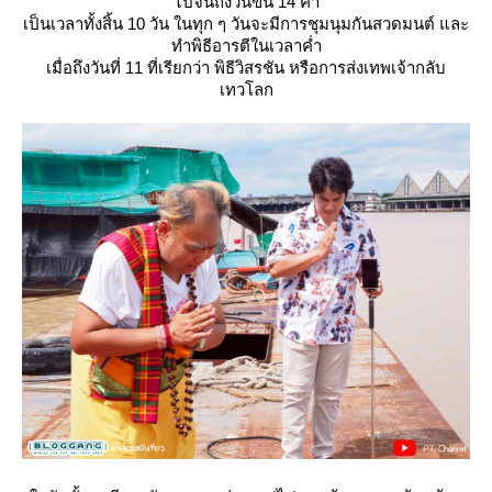
ไปจนถึงวันขึ้น 14 ค่ำ
เป็นเวลาทั้งสิ้น 10 วัน ในทุก ๆ วันจะมีการชุมนุมกันสวดมนต์ และ
ทำพิธีอารตีในเวลาค่ำ
เมื่อถึงวันที่ 11 ที่เรียกว่า พิธีวิสรชัน หรือการส่งเทพเจ้ากลับ
เทวโลก