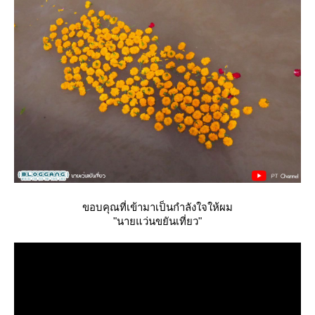
ขอบคุณที่เข้ามาเป็นกำลังใจให้ผม
"นายแว่นขยันเที่ยว"