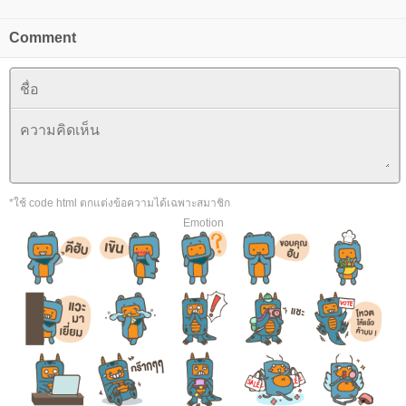
Comment
*ใช้ code html ตกแต่งข้อความได้เฉพาะสมาชิก
Emotion