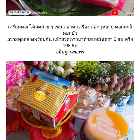
เตรียมดอกไม้สดสวย ๆ เช่น ดอกดาวเรือง ดอกกุหลาบ ดอกมะลิ
ดอกบัว
ถวายทุกอย่างพร้อมกัน แล้วสวดภาวนาด้วยบทมันตรา 9 จบ หรือ
108 จบ
อธิษฐานขอพร