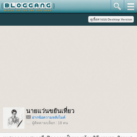
นายแว่นขยันเที่ยว
ฝากข้อความหลังไมค์
ผู้ติดตามบล็อก : 18 คน