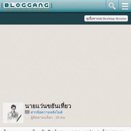
นายแว่นขยันเที่ยว
ฝากข้อความหลังไมค์
ผู้ติดตามบล็อก : 18 คน