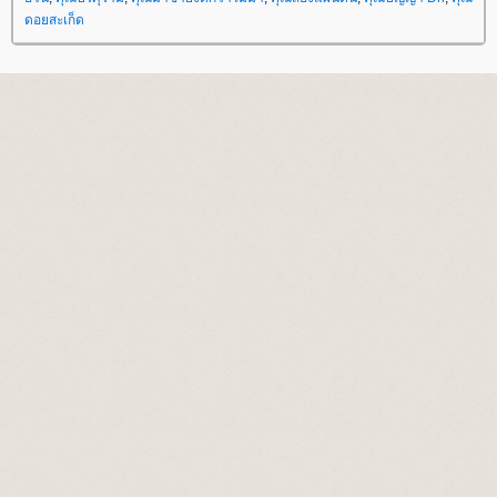
ดอยสะเก็ด