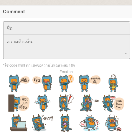
Comment
*ใช้ code html ตกแต่งข้อความได้เฉพาะสมาชิก
Emotion