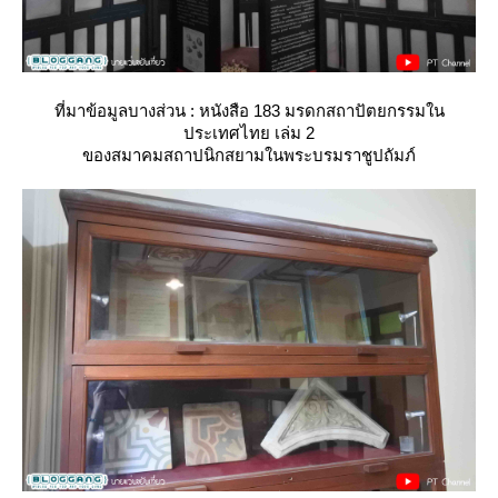
ที่มาข้อมูลบางส่วน : หนังสือ 183 มรดกสถาปัตยกรรมใน
ประเทศไทย เล่ม 2
ของสมาคมสถาปนิกสยามในพระบรมราชูปถัมภ์