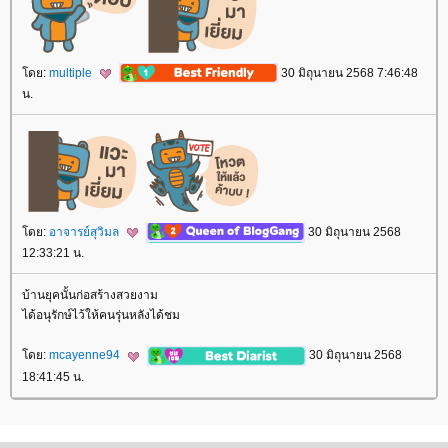
ดย:
multiple
30 มิถุนายน 2568 7:46:48
น.
ดย:
อาจารย์สุวิมล
30 มิถุนายน 2568
12:33:21 น.
บ้านยุคนั้นก่อสร้างสวยงาม
ได้อนุรักษ์ไว้ให้คนรุ่นหลังได้ชม
ดย:
mcayenne94
30 มิถุนายน 2568
18:41:45 น.