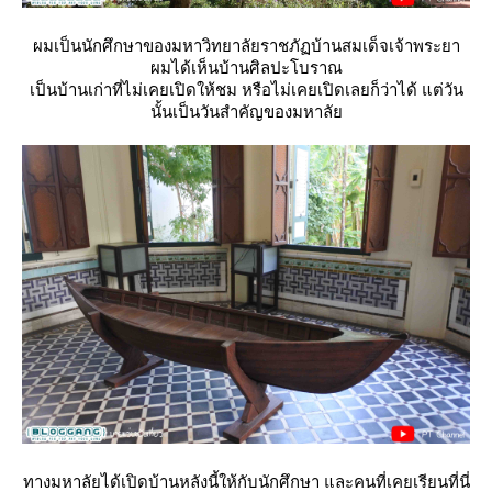
ผมเป็นนักศึกษาของมหาวิทยาลัยราชภัฏบ้านสมเด็จเจ้าพระยา
ผมได้เห็นบ้านศิลปะโบราณ
เป็นบ้านเก่าที่ไม่เคยเปิดให้ชม หรือไม่เคยเปิดเลยก็ว่าได้ แต่วัน
นั้นเป็นวันสำคัญของมหาลั
ทางมหาลัยได้เปิดบ้านหลังนี้ให้กับนักศึกษา และคนที่เคยเรียนที่นี่