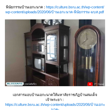
พินัยกรรมบ้านเอกะนาค :
https://culture.bsru.ac.th/wp-content/
wp-content/uploads/2020/06/บ้านเอกะนาค-พินัยกรรม-มบส.pdf
เอกสารมอบบ้านเอกะนาคให้มหาลัยราชภัฏบ้านสมเด็จ
เจ้าพระยา :
https://culture.bsru.ac.th/wp-content/uploads/2020/06/บ้านเอกะ
นาค-