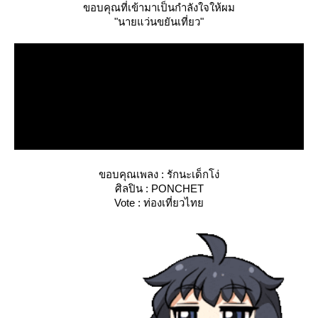
ขอบคุณที่เข้ามาเป็นกำลังใจให้ผม
"นายแว่นขยันเที่ยว"
ขอบคุณเพลง : รักนะเด็กโง่
ศิลปิน : PONCHET
Vote : ท่องเที่ยวไท