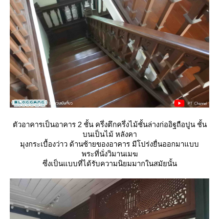
ตัวอาคารเป็นอาคาร 2 ชั้น ครึ่งตึกครึ่งไม้ชั้นล่างก่ออิฐถือปูน ชั้น
บนเป็นไม้ หลังคา
มุงกระเบื้องว่าว ด้านซ้ายของอาคาร มีโปร่งยื่นออกมาแบบ
พระที่นั่งวิมานเมฆ
ซึ่งเป็นแบบที่ได้รับความนิยมมากในสมัยนั้น