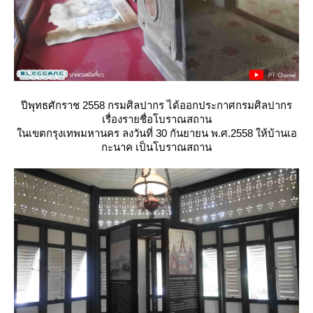
ปีพุทธศักราช 2558 กรมศิลปากร ได้ออกประกาศกรมศิลปากร
เรื่องรายชื่อโบราณสถาน
นเขตกรุงเทพมหานคร ลงวันที่ 30 กันยายน พ.ศ.2558 ให้บ้านเอ
กะนาค เป็นโบราณสถาน