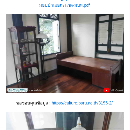
มอบบ้านเอกะนาค-มบส.pdf
ขอขอบคุณข้อมูล :
https://culture.bsru.ac.th/3195-2/