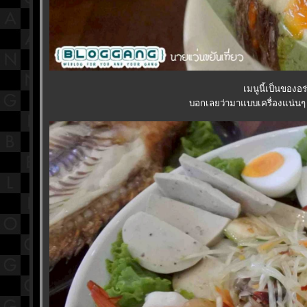
เมนูนี้เป็นของอ
บอกเลยว่ามาแบบเครื่องแน่นๆ