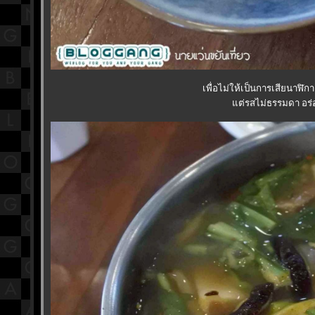
เพื่อไม่ให้เป็นการเสียนาฬิ
ต่รสไม่ธรรมดา อร่