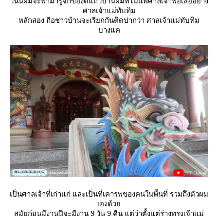
วันนี้ผมจะพามารู้จักของดีแถวบ้านผมที่ไม่แพ้ศาลเจ้าพ่อเสืออย่าง
ศาลเจ้าแม่ทับทิม
หลักสอง ถือชาวบ้านจะเรียกกันติดปากว่า ศาลเจ้าแม่ทับทิม
บางแค
เป็นศาลเจ้าที่เก่าแก่ และเป็นที่เคารพของคนในพื้นที่ รวมถึงตัวผม
เองด้ว
สมัยก่อนมีงานปีจะมีงาน 9 วัน 9 คืน แต่ว่าตั้งแต่ร่างทรงเจ้าแม่