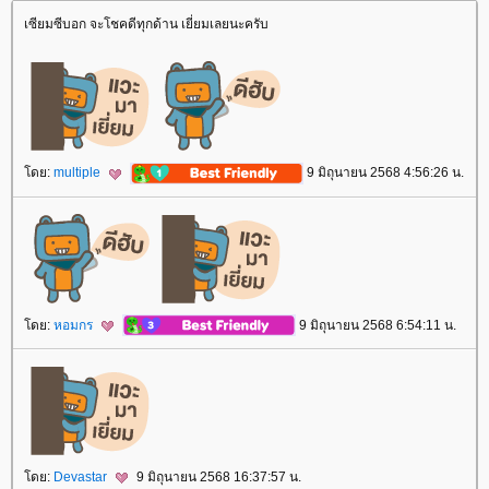
เซียมซีบอก จะโชคดีทุกด้าน เยี่ยมเลยนะครับ
ดย:
multiple
9 มิถุนายน 2568 4:56:26 น.
ดย:
หอมกร
9 มิถุนายน 2568 6:54:11 น.
ดย:
Devastar
9 มิถุนายน 2568 16:37:57 น.