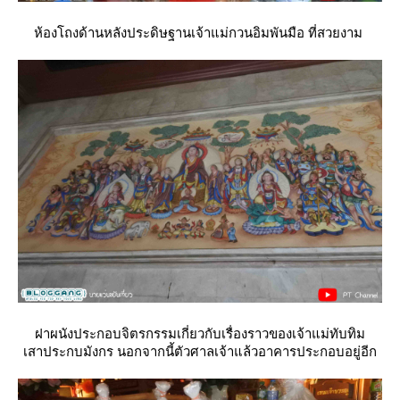
ห้องโถงด้านหลังประดิษฐานเจ้าแม่กวนอิมพันมือ ที่สวยงาม
ฝาผนังประกอบจิตรกรรมเกี่ยวกับเรื่องราวของเจ้าแม่ทับทิม
เสาประกบมังกร นอกจากนี้ตัวศาลเจ้าแล้วอาคารประกอบอยู่อีก