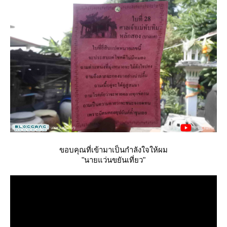
ขอบคุณที่เข้ามาเป็นกำลังใจให้ผม
"นายแว่นขยันเที่ยว"