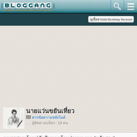
นายแว่นขยันเที่ยว
ฝากข้อความหลังไมค์
ผู้ติดตามบล็อก : 18 คน