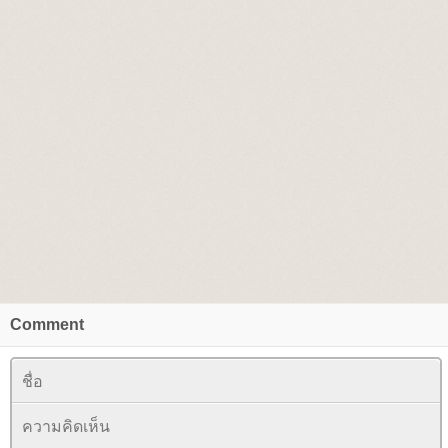
Comment