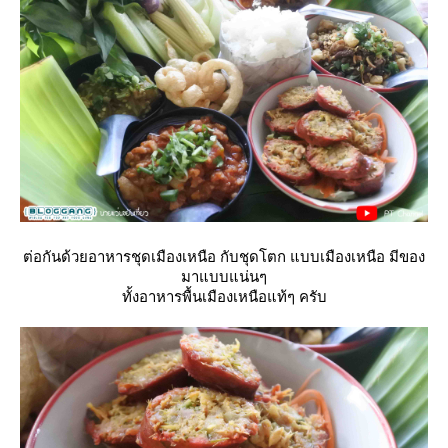
ต่อกันด้วยอาหารชุดเมืองเหนือ กับชุดโตก แบบเมืองเหนือ มีของ
มาแบบแน่นๆ
ทั้งอาหารพื้นเมืองเหนือแท้ๆ ครับ