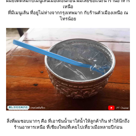
ผมยังติดลมกับเมนูเส้นเมื่อเดือนก่อน ผมเลยขอแนะนำร้านอาหาร
เหนือ
ที่มีเมนูเส้น ที่อยู่ไม่ห่างจากกรุงเทพมาก กับร้านคัวเมืองเหนือ ณ
ไทรน้อ
สิ่งที่ผมชอบมากๆ คือ ที่เอาขันน้ำมาใส่น้ำให้ลูกค้ากิน ทำให้นึกถึง
ร้านอาหารเหนือ ที่เชียงใหม่ที่เคยไปเที่ยวเมือหลายปีก่อน