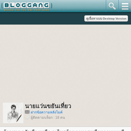
นายแว่นขยันเที่ยว
ฝากข้อความหลังไมค์
ผู้ติดตามบล็อก : 18 คน