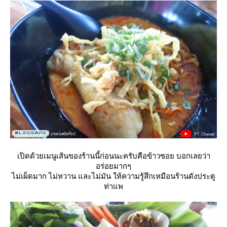
เปิดด้วยเมนูเส้นของร้านนี้ก่อนนะครับคือข้าวซอย บอกเลยว่า
อร่อยมากๆ
ไม่เผ็ดมาก ไม่หวาน และไม่มัน ให้ความรู้สึกเหมือนร้านดังประตู
ท่าแพ