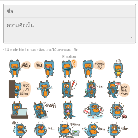
*ใช้ code html ตกแต่งข้อความได้เฉพาะสมาชิก
Emotion