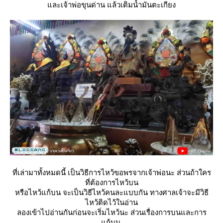
ละเจ้าพ่อขุนด่าน แล้วเติมน้ำมันตะเกียง
ที่เล่ามาทั้งหมดนี้ เป็นวิธีการไหว้ขอพรจากเจ้าพ่อนะ ส่วนถ้าใคร
ที่ต้องการไหว้บน
หรือไหว้แก้บน จะเป็นวิธีไหว้คนละแบบกัน ทางศาลเจ้าจะมีวิธี
ไหว้ติดไว้ในอ่าน
ลองเข้าไปอ่านกันก่อนจะเริ่มไหว้นะ ส่วนเรื่องการบนและการ
ก้บน