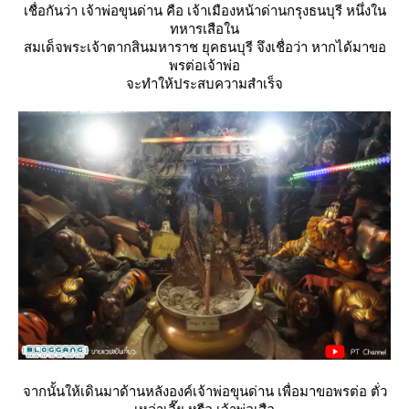
เชื่อกันว่า เจ้าพ่อขุนด่าน คือ เจ้าเมืองหน้าด่านกรุงธนบุรี หนึ่งใน
ทหารเสือใน
สมเด็จพระเจ้าตากสินมหาราช ยุคธนบุรี จึงเชื่อว่า หากได้มาขอ
พรต่อเจ้าพ่อ
จะทำให้ประสบความสำเร็จ
จากนั้นให้เดินมาด้านหลังองค์เจ้าพ่อขุนด่าน เพื่อมาขอพรต่อ ตั่ว