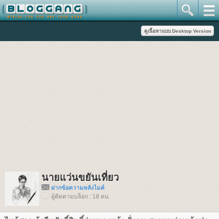
นายแว่นขยันเที่ยว
ฝากข้อความหลังไมค์
ผู้ติดตามบล็อก : 18 คน