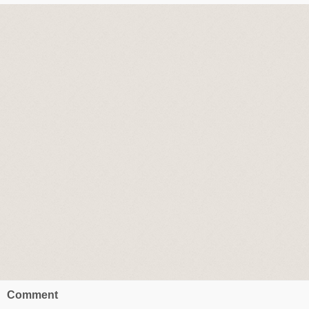
Comment