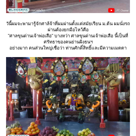
วันี้ผมจะพามารู้จักศาล้จ้าที่ผมผ่านตั้งแต่สมัยเรียน ม.ต้น ผมนั่งรถ
ผ่านต้องยกมือไหว้คือ
"ศาลขุนด่านเจ้าพ่อเสือ" บางหว่า ศาลขุนด่านเจ้าพ่อเสือ นี้เป็นที่
ศรัทธาของคนย่านฝั่งธนฯ
อย่างมาก คนส่วนใหญ่เชื่อว่า ท่านศักดิ์สิทธิ์และมีความเมตตา