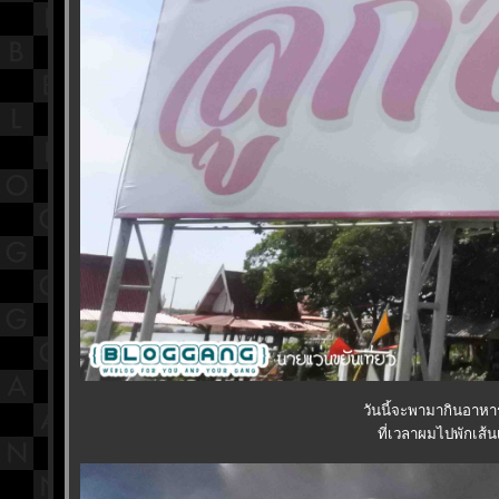
วันนี้จะพามากินอาหา
ที่เวลาผมไปพักเส้น