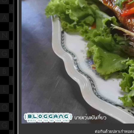
ต่อกันด้วยปลาเก๋าทอ