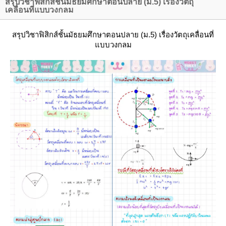
สรุปวิชาฟิสิกส์ชั้นมัธยมศึกษาตอนปลาย (ม.5) เรื่องวัตถุ
เคลื่อนที่แบบวงกลม
สรุปวิชาฟิสิกส์ชั้นมัธยมศึกษาตอนปลาย (ม.5) เรื่องวัตถุเคลื่อนที่
บบวงกลม