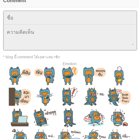
Comment
* blog นี้ comment ได้เฉพาะสมาชิก
Emotion