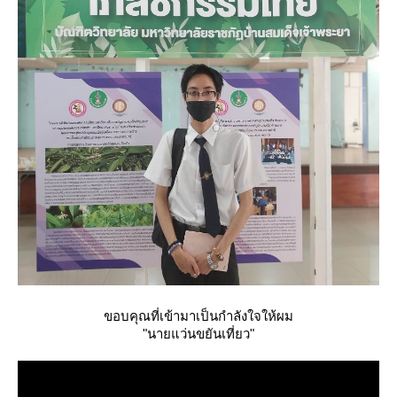
ขอบคุณที่เข้ามาเป็นกำลังใจให้ผม
"นายแว่นขยันเที่ยว"