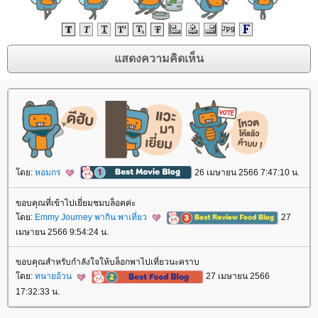
ดย:
หอมกร
26 เมษายน 2566 7:47:10 น.
ขอบคุณที่เข้าไปเยี่ยมชมบล็อคค่ะ
ดย:
Emmy Journey พากิน พาเที่ยว
27
เมษายน 2566 9:54:24 น.
ขอบคุณสำหรับกำลังใจให้บล็อกพาไปเที่ยวนะคราบ
ดย:
ทนายอ้วน
27 เมษายน 2566
17:32:33 น.