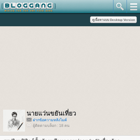
นายแว่นขยันเที่ยว
ฝากข้อความหลังไมค์
ผู้ติดตามบล็อก : 18 คน