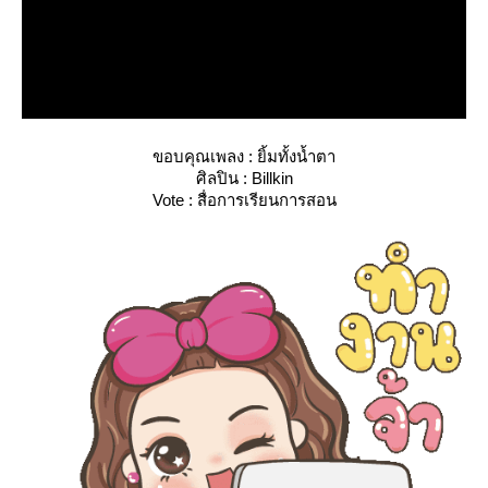
ขอบคุณเพลง : ยิ้มทั้งน้ำตา
ศิลปิน : Billkin
Vote : สื่อการเรียนการสอน