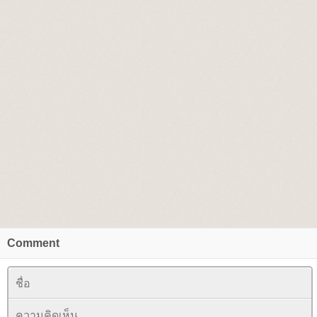
Comment