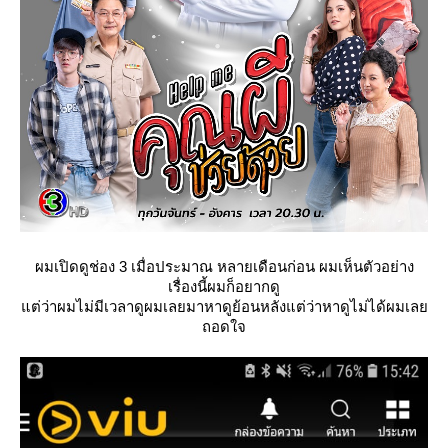
ผมเปิดดูช่อง 3 เมื่อประมาณ หลายเดือนก่อน ผมเห็นตัวอย่าง
เรื่องนี้ผมก็อยากดู
ต่ว่าผมไม่มีเวลาดูผมเลยมาหาดูย้อนหลังแต่ว่าหาดูไม่ได้ผมเล
ถอดใจ