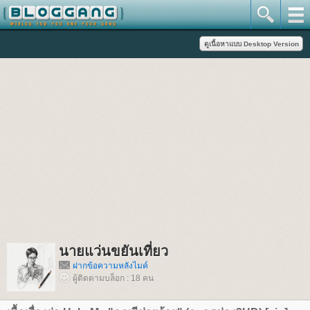
นายแว่นขยันเที่ยว
ฝากข้อความหลังไมค์
ผู้ติดตามบล็อก : 18 คน