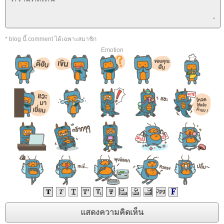
* blog นี้ comment ได้เฉพาะสมาชิก
Emotion