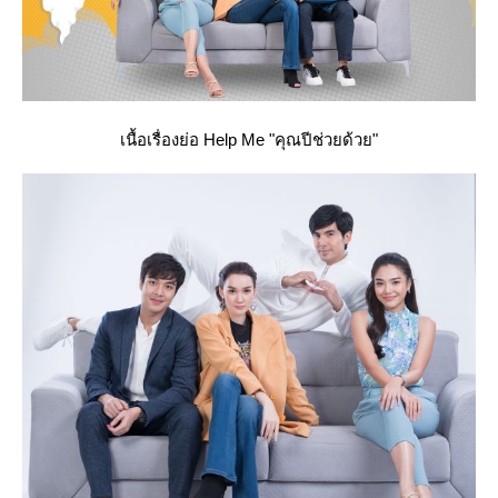
เนื้อเรื่องย่อ Help Me "คุณปีช่วยด้วย"