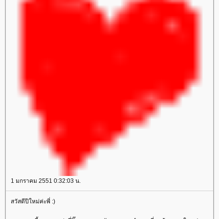
1 มกราคม 2551 0:32:03 น.
สวัสดีปีใหม่ค่ะพี่ :)