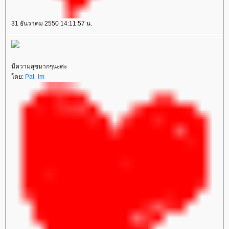
31 ธันวาคม 2550 14:11:57 น.
มีความสุขมากๆนะค่ะ
ดย:
Pat_lm