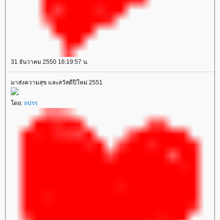
31 ธันวาคม 2550 16:19:57 น.
มาส่งความสุข และสวัสดีปีใหม่ 2551
ดย:
ถปรร