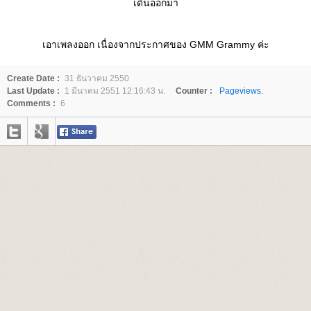
เดินออกมา
เอาเพลงออก เนื่องจากประกาศของ GMM Grammy ค่ะ
Create Date :
31 ธันวาคม 2550
Last Update :
1 มีนาคม 2551 12:16:43 น.
Counter :
Pageviews.
Comments :
6