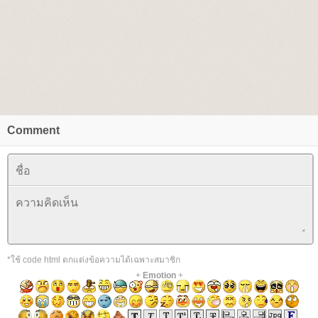
Comment
*ใช้ code html ตกแต่งข้อความได้เฉพาะสมาชิก
+
Emotion
+