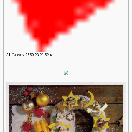
31 ธันวาคม 2550 23:21:52 น.