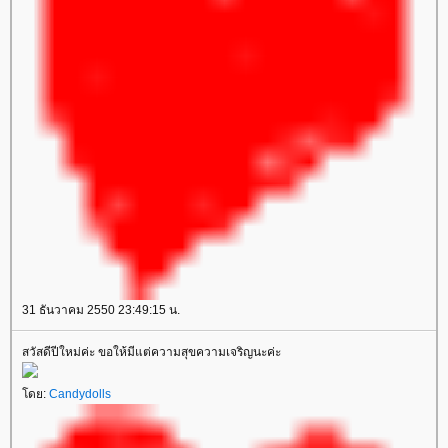
31 ธันวาคม 2550 23:49:15 น.
สวัสดีปีใหม่ค่ะ ขอให้มีแต่ความสุขความเจริญนะค่ะ
ดย:
Candydolls