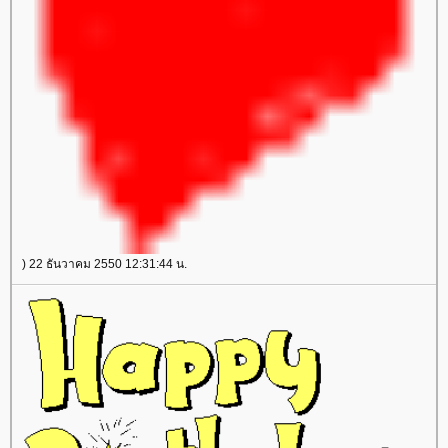
) 22 ธันวาคม 2550 12:31:44 น.