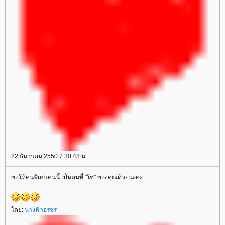
22 ธันวาคม 2550 7:30:48 น.
ขอให้คนพิเศษคนนี้ เป็นคนที่ "ใช่" ของคุณด้วยนะคะ
ดย:
นางฟ้าอรชร