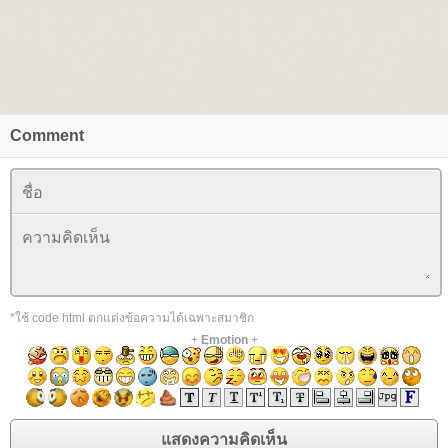
Comment
*ใช้ code html ตกแต่งข้อความได้เฉพาะสมาชิก
+
Emotion
+