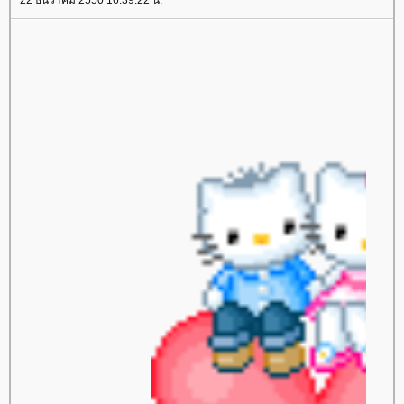
22 ธันวาคม 2550 16:39:22 น.