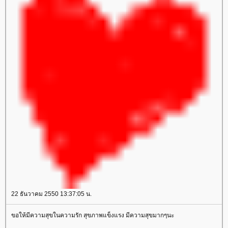
22 ธันวาคม 2550 13:37:05 น.
ขอให้มีความสุขในความรัก สุขภาพแข็งแรง มีความสุขมากๆนะ