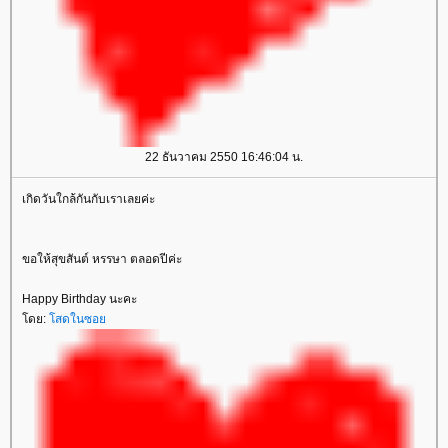
22 ธันวาคม 2550 16:46:04 น.
เกิดวันใกล้กันกับเราเลยค่ะ
ขอให้สุขสันต์ หรรษา ตลอดปีค่ะ
Happy Birthday นะคะ
ดย:
สดในซอ