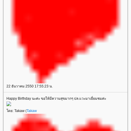
22 ธันวาคม 2550 17:55:23 น.
Happy Birthday นะค่ะ ขอให้มีความสุขมากๆ ปล.แวะมาเยี่ยมชมค่ะ
ดย: Takaw (
Takaw