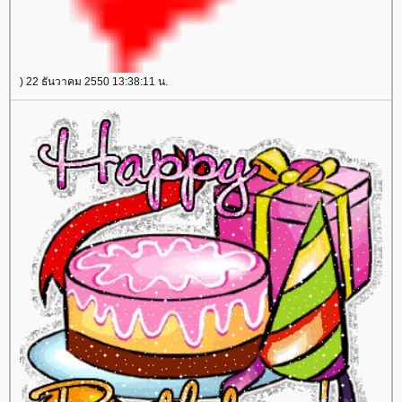
) 22 ธันวาคม 2550 13:38:11 น.