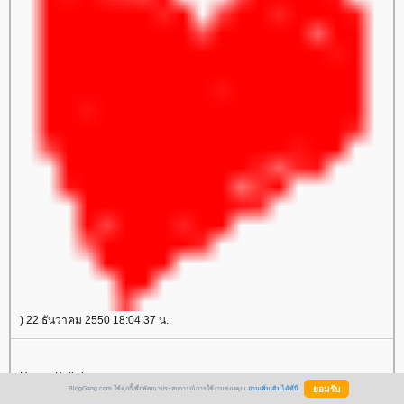
) 22 ธันวาคม 2550 18:04:37 น.
Happy Birthday คะ
BlogGang.com ใช้คุกกี้เพื่อพัฒนาประสบการณ์การใช้งานของคุณ
อ่านเพิ่มเติมได้ที่นี่