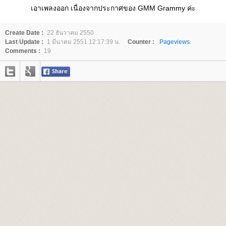
เอาเพลงออก เนื่องจากประกาศของ GMM Grammy ค่ะ
Create Date :
22 ธันวาคม 2550
Last Update :
1 มีนาคม 2551 12:17:39 น.
Counter :
Pageviews.
Comments :
19