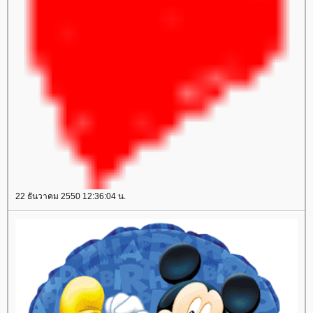
22 ธันวาคม 2550 12:36:04 น.