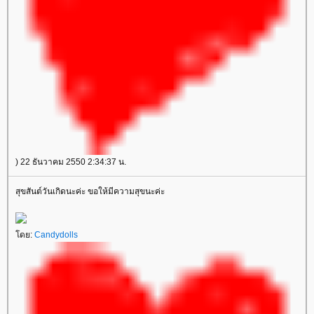
) 22 ธันวาคม 2550 2:34:37 น.
สุขสันต์วันเกิดนะค่ะ ขอให้มีความสุขนะค่ะ
ดย:
Candydolls