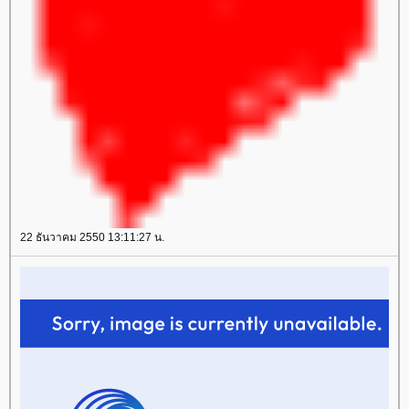
22 ธันวาคม 2550 13:11:27 น.