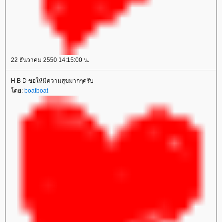
22 ธันวาคม 2550 14:15:00 น.
H B D ขอให้มีความสุขมากๆครับ
ดย:
boatboat