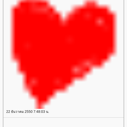
22 ธันวาคม 2550 7:48:03 น.