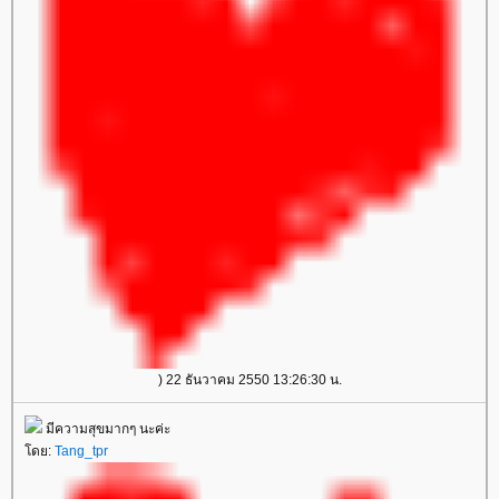
) 22 ธันวาคม 2550 13:26:30 น.
มีความสุขมากๆ นะค่ะ
ดย:
Tang_tpr